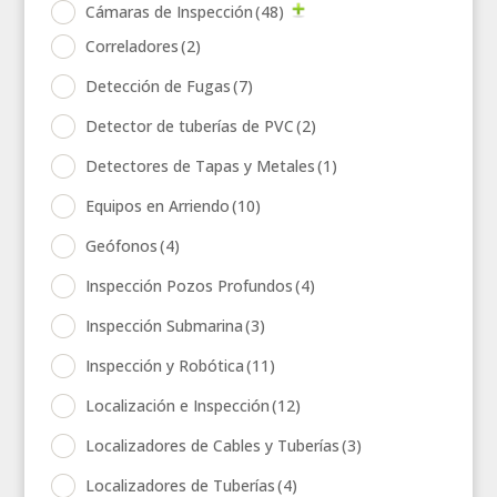
Cámaras de Inspección
(48)
Correladores
(2)
Detección de Fugas
(7)
Detector de tuberías de PVC
(2)
Detectores de Tapas y Metales
(1)
Equipos en Arriendo
(10)
Geófonos
(4)
Inspección Pozos Profundos
(4)
Inspección Submarina
(3)
Inspección y Robótica
(11)
Localización e Inspección
(12)
Localizadores de Cables y Tuberías
(3)
Localizadores de Tuberías
(4)