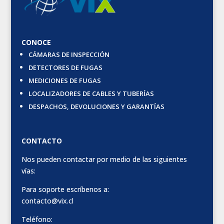
CONOCE
CÁMARAS DE INSPECCIÓN
DETECTORES DE FUGAS
MEDICIONES DE FUGAS
LOCALIZADORES DE CABLES Y TUBERÍAS
DESPACHOS, DEVOLUCIONES Y GARANTÍAS
CONTACTO
Nos pueden contactar por medio de las siguientes
vías:
Para soporte escríbenos a:
contacto@vix.cl
Teléfono: