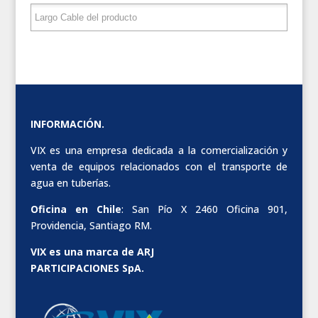
INFORMACIÓN.
VIX es una empresa dedicada a la comercialización y
venta de equipos relacionados con el transporte de
agua en tuberías.
Oficina en Chile
: San Pío X 2460 Oficina 901,
Providencia, Santiago RM.
VIX es una marca de ARJ
PARTICIPACIONES SpA.