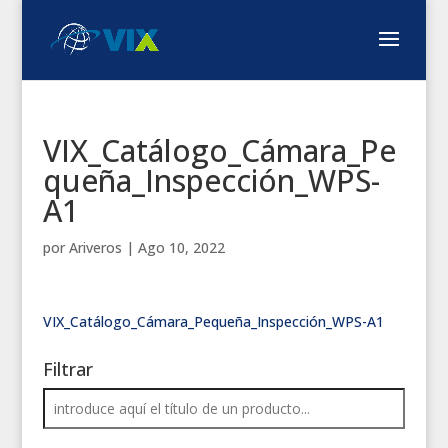
VIX_Catálogo_Cámara_Pe
queña_Inspección_WPS-
A1
por
Ariveros
|
Ago 10, 2022
VIX_Catálogo_Cámara_Pequeña_Inspección_WPS-A1
Filtrar