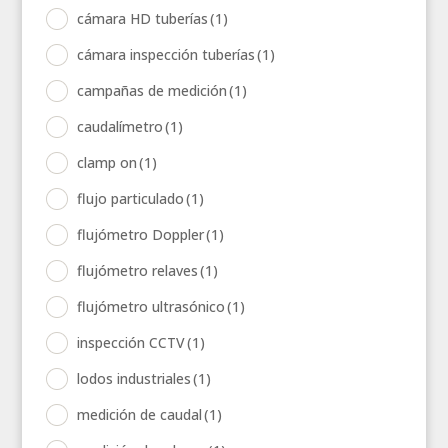
cámara HD tuberías
(1)
cámara inspección tuberías
(1)
campañas de medición
(1)
caudalímetro
(1)
clamp on
(1)
flujo particulado
(1)
flujómetro Doppler
(1)
flujómetro relaves
(1)
flujómetro ultrasónico
(1)
inspección CCTV
(1)
lodos industriales
(1)
medición de caudal
(1)