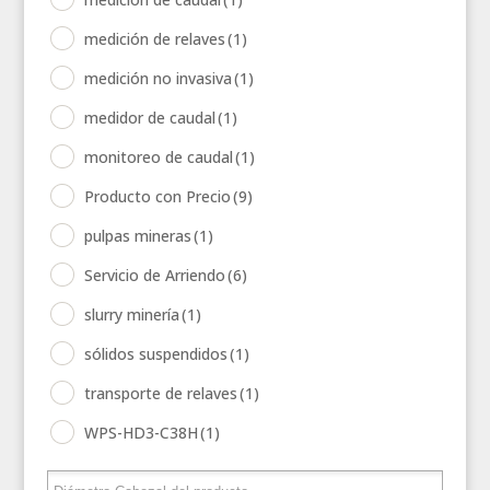
medición de relaves
(1)
medición no invasiva
(1)
medidor de caudal
(1)
monitoreo de caudal
(1)
Producto con Precio
(9)
pulpas mineras
(1)
Servicio de Arriendo
(6)
slurry minería
(1)
sólidos suspendidos
(1)
transporte de relaves
(1)
WPS-HD3-C38H
(1)