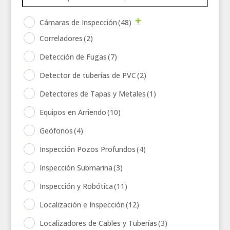
Cámaras de Inspección
(48)
Correladores
(2)
Detección de Fugas
(7)
Detector de tuberías de PVC
(2)
Detectores de Tapas y Metales
(1)
Equipos en Arriendo
(10)
Geófonos
(4)
Inspección Pozos Profundos
(4)
Inspección Submarina
(3)
Inspección y Robótica
(11)
Localización e Inspección
(12)
Localizadores de Cables y Tuberías
(3)