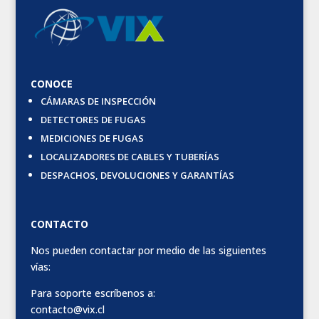
CONOCE
CÁMARAS DE INSPECCIÓN
DETECTORES DE FUGAS
MEDICIONES DE FUGAS
LOCALIZADORES DE CABLES Y TUBERÍAS
DESPACHOS, DEVOLUCIONES Y GARANTÍAS
CONTACTO
Nos pueden contactar por medio de las siguientes
vías:
Para soporte escríbenos a:
contacto@vix.cl