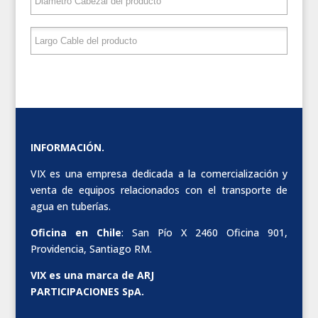
INFORMACIÓN.
VIX es una empresa dedicada a la comercialización y
venta de equipos relacionados con el transporte de
agua en tuberías.
Oficina en Chile
: San Pío X 2460 Oficina 901,
Providencia, Santiago RM.
VIX es una marca de ARJ
PARTICIPACIONES SpA.