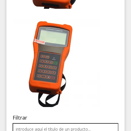
Filtrar