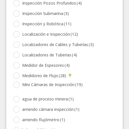
Inspección Pozos Profundos
(4)
Inspección Submarina
(3)
Inspección y Robótica
(11)
Localización e Inspección
(12)
Localizadores de Cables y Tuberías
(3)
Localizadores de Tuberías
(4)
Medidor de Espesores
(4)
Medidores de Flujo
(28)
Mini Cámaras de Inspección
(19)
agua de proceso minera
(1)
arriendo cámara inspección
(1)
arriendo flujómetro
(1)