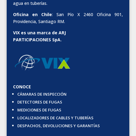
agua en tuberías.
Oficina en Chile
: San Pío X 2460 Oficina 901,
Providencia, Santiago RM.
VIX es una marca de ARJ
PARTICIPACIONES SpA.
CONOCE
CÁMARAS DE INSPECCIÓN
DETECTORES DE FUGAS
MEDICIONES DE FUGAS
LOCALIZADORES DE CABLES Y TUBERÍAS
DESPACHOS, DEVOLUCIONES Y GARANTÍAS