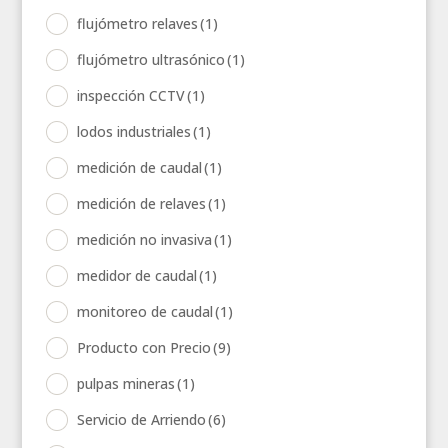
flujómetro relaves
(1)
flujómetro ultrasónico
(1)
inspección CCTV
(1)
lodos industriales
(1)
medición de caudal
(1)
medición de relaves
(1)
medición no invasiva
(1)
medidor de caudal
(1)
monitoreo de caudal
(1)
Producto con Precio
(9)
pulpas mineras
(1)
Servicio de Arriendo
(6)