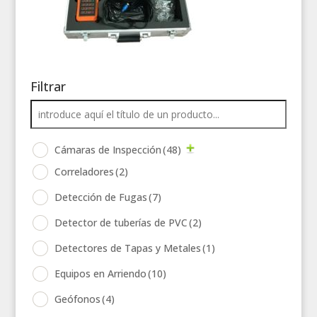
Filtrar
Cámaras de Inspección
(48)
Correladores
(2)
Detección de Fugas
(7)
Detector de tuberías de PVC
(2)
Detectores de Tapas y Metales
(1)
Equipos en Arriendo
(10)
Geófonos
(4)