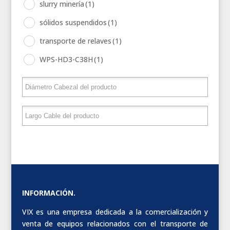
slurry minería
(1)
sólidos suspendidos
(1)
transporte de relaves
(1)
WPS-HD3-C38H
(1)
INFORMACIÓN.
VIX es una empresa dedicada a la comercialización y
venta de equipos relacionados con el transporte de