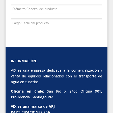
INFORMACIÓN.
VIX es una empresa dedicada a la comercialización y
venta de equipos relacionados con el transporte de
agua en tuberías.
Oficina en Chile
: San Pío X 2460 Oficina 901,
Providencia, Santiago RM.
VIX es una marca de ARJ
PARTICIPACIONES SpA.