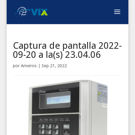
Captura de pantalla 2022-
09-20 a la(s) 23.04.06
por
Ariveros
|
Sep 21, 2022