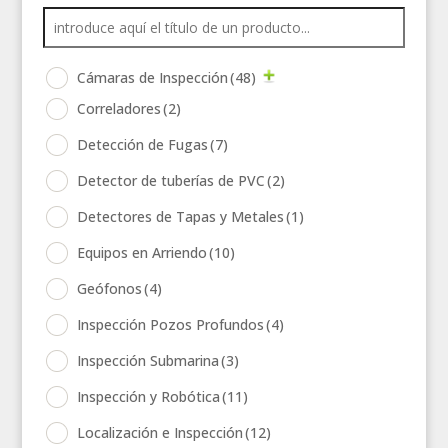
Cámaras de Inspección
(48)
Correladores
(2)
Detección de Fugas
(7)
Detector de tuberías de PVC
(2)
Detectores de Tapas y Metales
(1)
Equipos en Arriendo
(10)
Geófonos
(4)
Inspección Pozos Profundos
(4)
Inspección Submarina
(3)
Inspección y Robótica
(11)
Localización e Inspección
(12)