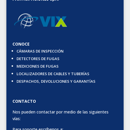
CONOCE
CÁMARAS DE INSPECCIÓN
DETECTORES DE FUGAS
MEDICIONES DE FUGAS
LOCALIZADORES DE CABLES Y TUBERÍAS
DESPACHOS, DEVOLUCIONES Y GARANTÍAS
CONTACTO
Nos pueden contactar por medio de las siguientes
vías:
Para soporte escríbenos a: