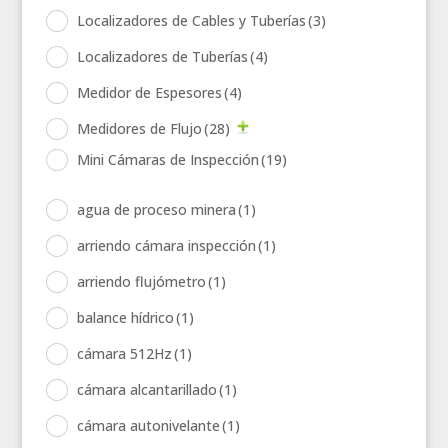
Localizadores de Cables y Tuberías
(3)
Localizadores de Tuberías
(4)
Medidor de Espesores
(4)
Medidores de Flujo
(28)
Mini Cámaras de Inspección
(19)
agua de proceso minera
(1)
arriendo cámara inspección
(1)
arriendo flujómetro
(1)
balance hídrico
(1)
cámara 512Hz
(1)
cámara alcantarillado
(1)
cámara autonivelante
(1)