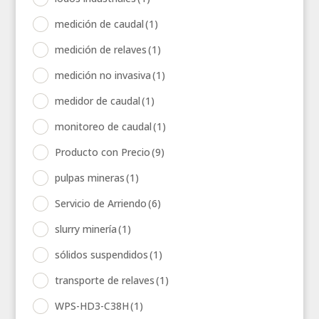
medición de caudal
(1)
medición de relaves
(1)
medición no invasiva
(1)
medidor de caudal
(1)
monitoreo de caudal
(1)
Producto con Precio
(9)
pulpas mineras
(1)
Servicio de Arriendo
(6)
slurry minería
(1)
sólidos suspendidos
(1)
transporte de relaves
(1)
WPS-HD3-C38H
(1)