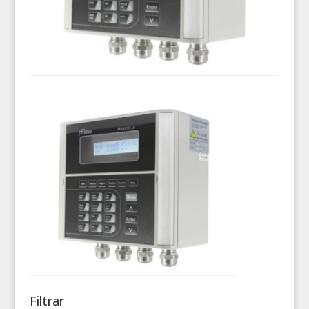
Filtrar