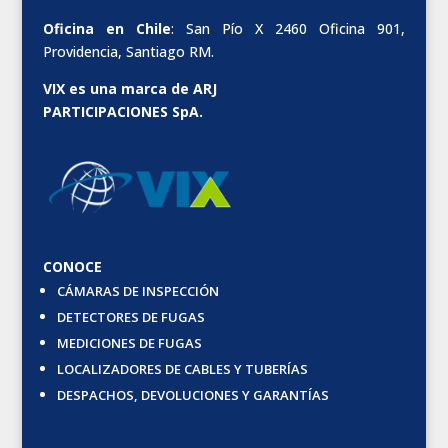
Oficina en Chile
: San Pío X 2460 Oficina 901,
Providencia, Santiago RM.
VIX es una marca de ARJ
PARTICIPACIONES SpA.
CONOCE
CÁMARAS DE INSPECCIÓN
DETECTORES DE FUGAS
MEDICIONES DE FUGAS
LOCALIZADORES DE CABLES Y TUBERÍAS
DESPACHOS, DEVOLUCIONES Y GARANTÍAS