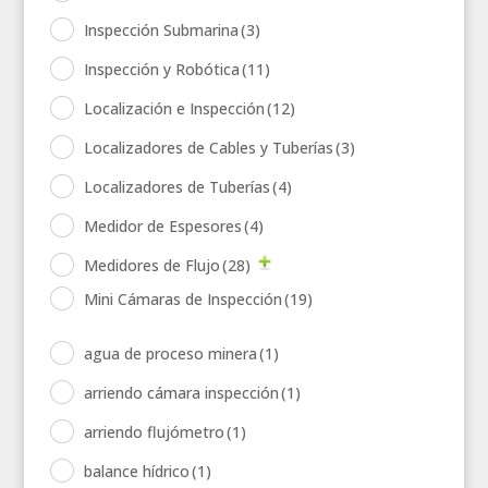
Inspección Submarina
(3)
Inspección y Robótica
(11)
Localización e Inspección
(12)
Localizadores de Cables y Tuberías
(3)
Localizadores de Tuberías
(4)
Medidor de Espesores
(4)
Medidores de Flujo
(28)
Mini Cámaras de Inspección
(19)
agua de proceso minera
(1)
arriendo cámara inspección
(1)
arriendo flujómetro
(1)
balance hídrico
(1)