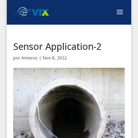
Sensor Application-2
por
Ariveros
|
Nov 8, 2022