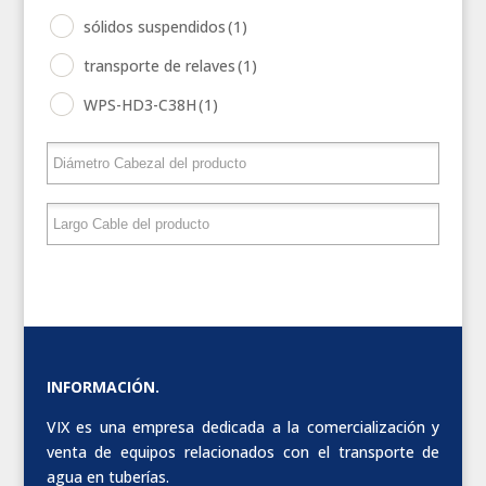
sólidos suspendidos
(1)
transporte de relaves
(1)
WPS-HD3-C38H
(1)
INFORMACIÓN.
VIX es una empresa dedicada a la comercialización y
venta de equipos relacionados con el transporte de
agua en tuberías.