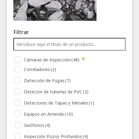
Filtrar
Cámaras de Inspección
(48)
Correladores
(2)
Detección de Fugas
(7)
Detector de tuberías de PVC
(2)
Detectores de Tapas y Metales
(1)
Equipos en Arriendo
(10)
Geófonos
(4)
Inspección Pozos Profundos
(4)