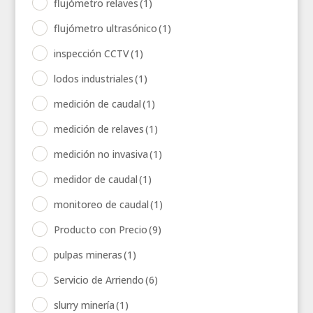
flujómetro relaves
(1)
flujómetro ultrasónico
(1)
inspección CCTV
(1)
lodos industriales
(1)
medición de caudal
(1)
medición de relaves
(1)
medición no invasiva
(1)
medidor de caudal
(1)
monitoreo de caudal
(1)
Producto con Precio
(9)
pulpas mineras
(1)
Servicio de Arriendo
(6)
slurry minería
(1)