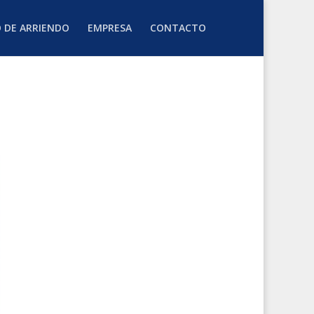
O DE ARRIENDO
EMPRESA
CONTACTO