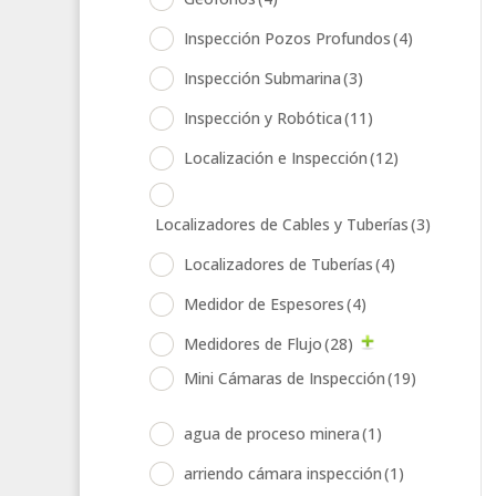
Inspección Pozos Profundos
(4)
Inspección Submarina
(3)
Inspección y Robótica
(11)
Localización e Inspección
(12)
Localizadores de Cables y Tuberías
(3)
Localizadores de Tuberías
(4)
Medidor de Espesores
(4)
Medidores de Flujo
(28)
Mini Cámaras de Inspección
(19)
agua de proceso minera
(1)
arriendo cámara inspección
(1)