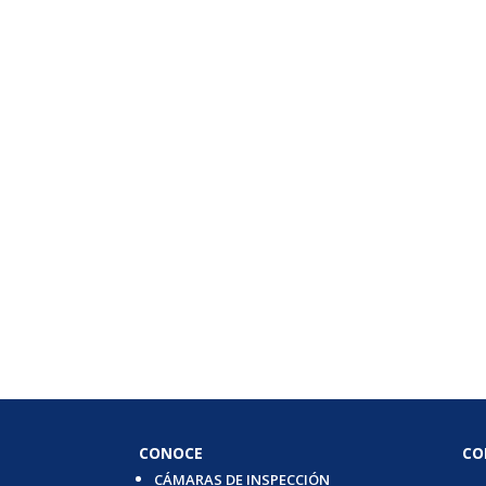
CONOCE
CO
CÁMARAS DE INSPECCIÓN