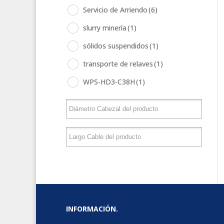
Servicio de Arriendo
(6)
slurry minería
(1)
sólidos suspendidos
(1)
transporte de relaves
(1)
WPS-HD3-C38H
(1)
INFORMACIÓN.