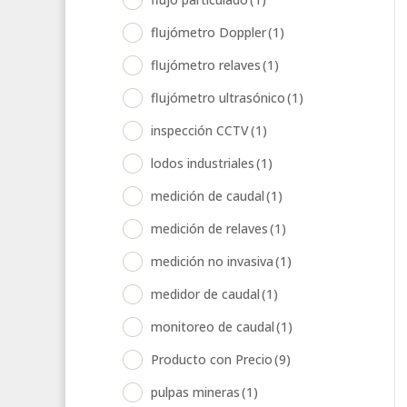
flujómetro Doppler
(1)
flujómetro relaves
(1)
flujómetro ultrasónico
(1)
inspección CCTV
(1)
lodos industriales
(1)
medición de caudal
(1)
medición de relaves
(1)
medición no invasiva
(1)
medidor de caudal
(1)
monitoreo de caudal
(1)
Producto con Precio
(9)
pulpas mineras
(1)