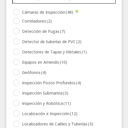
Cámaras de Inspección
(48)
Correladores
(2)
Detección de Fugas
(7)
Detector de tuberías de PVC
(2)
Detectores de Tapas y Metales
(1)
Equipos en Arriendo
(10)
Geófonos
(4)
Inspección Pozos Profundos
(4)
Inspección Submarina
(3)
Inspección y Robótica
(11)
Localización e Inspección
(12)
Localizadores de Cables y Tuberías
(3)