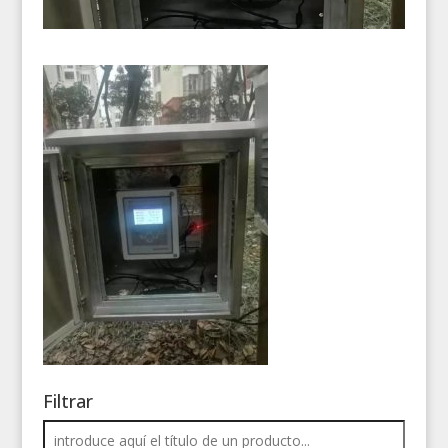
Filtrar