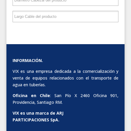
INFORMACIÓN.
VIX es una empresa dedicada a la comercialización y
venta de equipos relacionados con el transporte de
agua en tuberías.
Oficina en Chile
: San Pío X 2460 Oficina 901,
Providencia, Santiago RM.
VIX es una marca de ARJ
PARTICIPACIONES SpA.