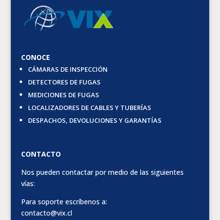
CONOCE
CÁMARAS DE INSPECCIÓN
DETECTORES DE FUGAS
MEDICIONES DE FUGAS
LOCALIZADORES DE CABLES Y TUBERÍAS
DESPACHOS, DEVOLUCIONES Y GARANTÍAS
CONTACTO
Nos pueden contactar por medio de las siguientes
vías:
Para soporte escríbenos a:
contacto@vix.cl