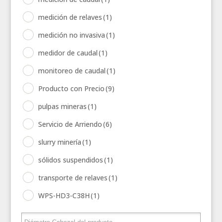
medición de relaves
(1)
medición no invasiva
(1)
medidor de caudal
(1)
monitoreo de caudal
(1)
Producto con Precio
(9)
pulpas mineras
(1)
Servicio de Arriendo
(6)
slurry minería
(1)
sólidos suspendidos
(1)
transporte de relaves
(1)
WPS-HD3-C38H
(1)