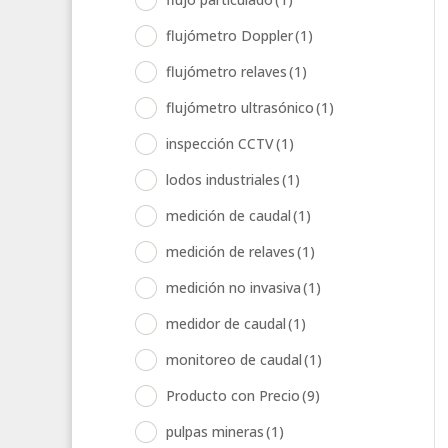
flujómetro Doppler
(1)
flujómetro relaves
(1)
flujómetro ultrasónico
(1)
inspección CCTV
(1)
lodos industriales
(1)
medición de caudal
(1)
medición de relaves
(1)
medición no invasiva
(1)
medidor de caudal
(1)
monitoreo de caudal
(1)
Producto con Precio
(9)
pulpas mineras
(1)