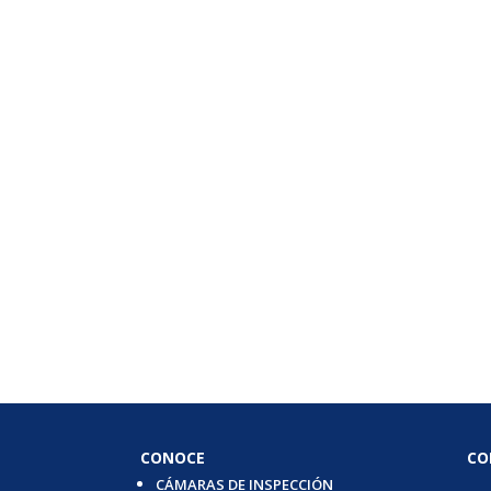
CONOCE
CO
CÁMARAS DE INSPECCIÓN