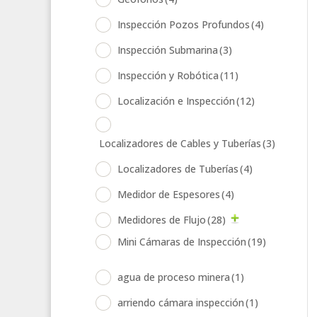
Inspección Pozos Profundos
(4)
Inspección Submarina
(3)
Inspección y Robótica
(11)
Localización e Inspección
(12)
Localizadores de Cables y Tuberías
(3)
Localizadores de Tuberías
(4)
Medidor de Espesores
(4)
Medidores de Flujo
(28)
Mini Cámaras de Inspección
(19)
agua de proceso minera
(1)
arriendo cámara inspección
(1)