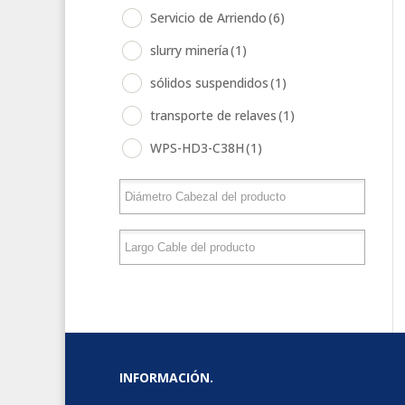
Servicio de Arriendo
(6)
slurry minería
(1)
sólidos suspendidos
(1)
transporte de relaves
(1)
WPS-HD3-C38H
(1)
INFORMACIÓN.