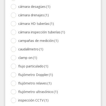
cámara desagües
(1)
cámara drenajes
(1)
cámara HD tuberías
(1)
cámara inspección tuberías
(1)
campañas de medición
(1)
caudalímetro
(1)
clamp on
(1)
flujo particulado
(1)
flujómetro Doppler
(1)
flujómetro relaves
(1)
flujómetro ultrasónico
(1)
inspección CCTV
(1)