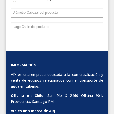
INFORMACIÓN.
VIX es una empresa dedicada a la comercialización y
venta de equipos relacionados con el transporte de
agua en tuberías.
Oficina en Chile
: San Pío X 2460 Oficina 901,
Providencia, Santiago RM.
VIX es una marca de ARJ