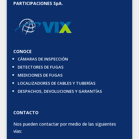
PARTICIPACIONES SpA.
CONOCE
CÁMARAS DE INSPECCIÓN
DETECTORES DE FUGAS
MEDICIONES DE FUGAS
LOCALIZADORES DE CABLES Y TUBERÍAS
DESPACHOS, DEVOLUCIONES Y GARANTÍAS
CONTACTO
Nos pueden contactar por medio de las siguientes
vías: