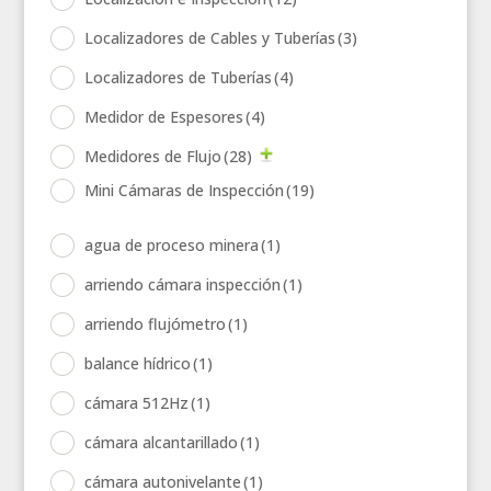
Localizadores de Cables y Tuberías
(3)
Localizadores de Tuberías
(4)
Medidor de Espesores
(4)
Medidores de Flujo
(28)
Mini Cámaras de Inspección
(19)
agua de proceso minera
(1)
arriendo cámara inspección
(1)
arriendo flujómetro
(1)
balance hídrico
(1)
cámara 512Hz
(1)
cámara alcantarillado
(1)
cámara autonivelante
(1)