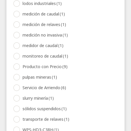
lodos industriales
(1)
medición de caudal
(1)
medición de relaves
(1)
medición no invasiva
(1)
medidor de caudal
(1)
monitoreo de caudal
(1)
Producto con Precio
(9)
pulpas mineras
(1)
Servicio de Arriendo
(6)
slurry minería
(1)
sólidos suspendidos
(1)
transporte de relaves
(1)
WPS-HD3-C38H
(1)