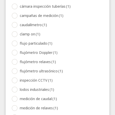
cámara inspección tuberías
(1)
campañas de medición
(1)
caudalímetro
(1)
clamp on
(1)
flujo particulado
(1)
flujómetro Doppler
(1)
flujómetro relaves
(1)
flujómetro ultrasónico
(1)
inspección CCTV
(1)
lodos industriales
(1)
medición de caudal
(1)
medición de relaves
(1)