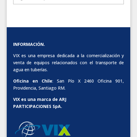
INFORMACIÓN.
VIX es una empresa dedicada a la comercialización y
venta de equipos relacionados con el transporte de
agua en tuberías.
Oficina en Chile
: San Pío X 2460 Oficina 901,
Providencia, Santiago RM.
VIX es una marca de ARJ
PARTICIPACIONES SpA.