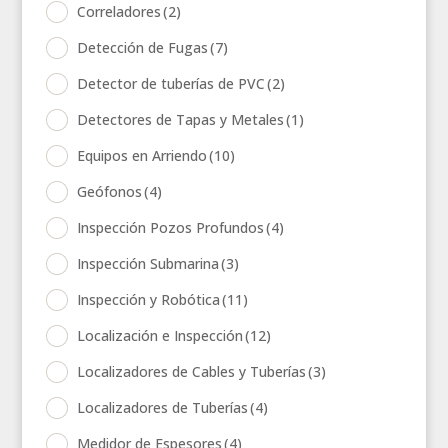
Correladores
(2)
Detección de Fugas
(7)
Detector de tuberías de PVC
(2)
Detectores de Tapas y Metales
(1)
Equipos en Arriendo
(10)
Geófonos
(4)
Inspección Pozos Profundos
(4)
Inspección Submarina
(3)
Inspección y Robótica
(11)
Localización e Inspección
(12)
Localizadores de Cables y Tuberías
(3)
Localizadores de Tuberías
(4)
Medidor de Espesores
(4)