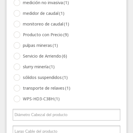
medición no invasiva
(1)
medidor de caudal
(1)
monitoreo de caudal
(1)
Producto con Precio
(9)
pulpas mineras
(1)
Servicio de Arriendo
(6)
slurry minería
(1)
sólidos suspendidos
(1)
transporte de relaves
(1)
WPS-HD3-C38H
(1)