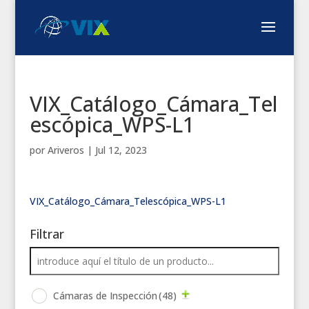
VIX_Catálogo_Cámara_Tel
escópica_WPS-L1
por
Ariveros
|
Jul 12, 2023
VIX_Catálogo_Cámara_Telescópica_WPS-L1
Filtrar
Cámaras de Inspección
(48)