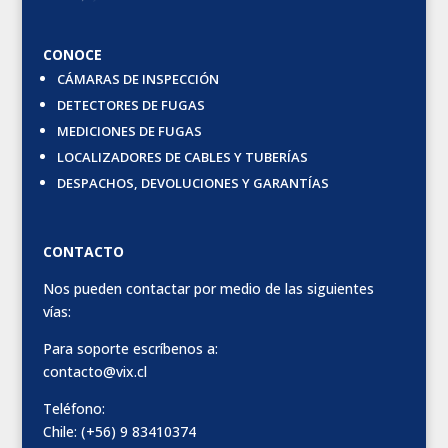
CONOCE
CÁMARAS DE INSPECCIÓN
DETECTORES DE FUGAS
MEDICIONES DE FUGAS
LOCALIZADORES DE CABLES Y TUBERÍAS
DESPACHOS, DEVOLUCIONES Y GARANTÍAS
CONTACTO
Nos pueden contactar por medio de las siguientes
vías:
Para soporte escríbenos a:
contacto@vix.cl
Teléfono:
Chile: (+56) 9 83410374