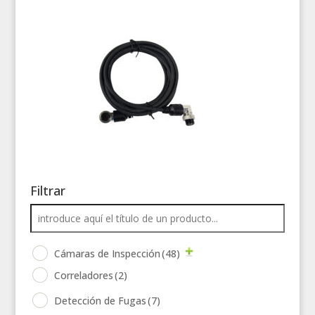
Filtrar
Cámaras de Inspección
(48)
Correladores
(2)
Detección de Fugas
(7)