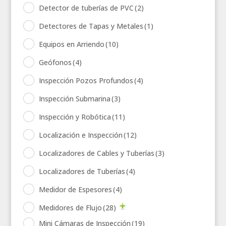
Detector de tuberías de PVC
(2)
Detectores de Tapas y Metales
(1)
Equipos en Arriendo
(10)
Geófonos
(4)
Inspección Pozos Profundos
(4)
Inspección Submarina
(3)
Inspección y Robótica
(11)
Localización e Inspección
(12)
Localizadores de Cables y Tuberías
(3)
Localizadores de Tuberías
(4)
Medidor de Espesores
(4)
Medidores de Flujo
(28)
Mini Cámaras de Inspección
(19)