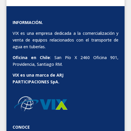
INFORMACIÓN.
VIX es una empresa dedicada a la comercialización y
venta de equipos relacionados con el transporte de
agua en tuberías.
Oficina en Chile
: San Pío X 2460 Oficina 901,
Providencia, Santiago RM.
VIX es una marca de ARJ
PARTICIPACIONES SpA.
CONOCE