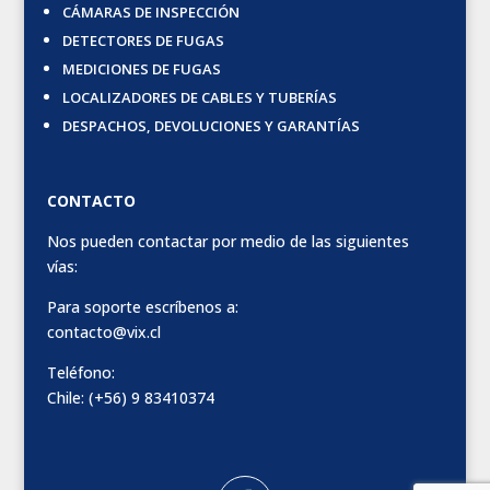
CÁMARAS DE INSPECCIÓN
DETECTORES DE FUGAS
MEDICIONES DE FUGAS
LOCALIZADORES DE CABLES Y TUBERÍAS
DESPACHOS, DEVOLUCIONES Y GARANTÍAS
CONTACTO
Nos pueden contactar por medio de las siguientes
vías:
Para soporte escríbenos a:
contacto@vix.cl
Teléfono:
Chile: (+56) 9 83410374