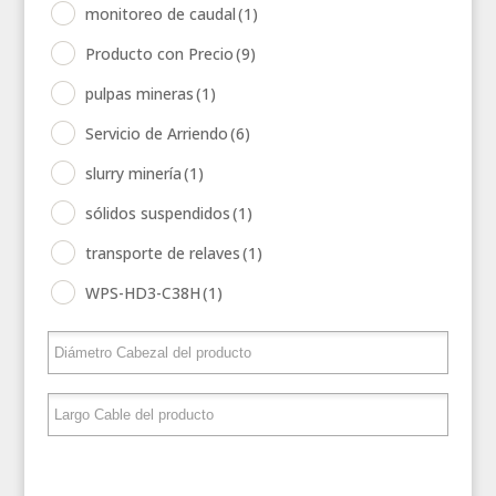
monitoreo de caudal
(1)
Producto con Precio
(9)
pulpas mineras
(1)
Servicio de Arriendo
(6)
slurry minería
(1)
sólidos suspendidos
(1)
transporte de relaves
(1)
WPS-HD3-C38H
(1)