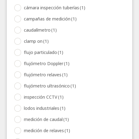
cámara inspección tuberías
(1)
campañas de medición
(1)
caudalímetro
(1)
clamp on
(1)
flujo particulado
(1)
flujómetro Doppler
(1)
flujómetro relaves
(1)
flujómetro ultrasónico
(1)
inspección CCTV
(1)
lodos industriales
(1)
medición de caudal
(1)
medición de relaves
(1)