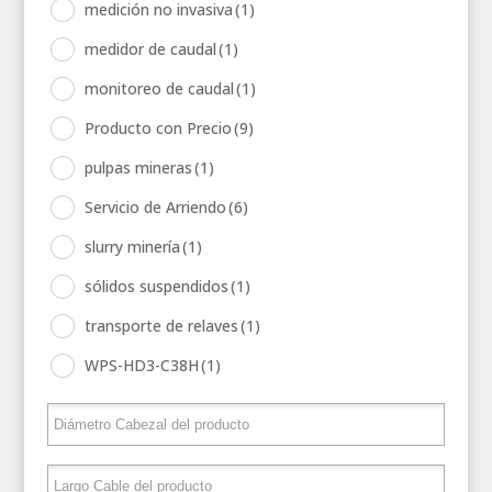
medición no invasiva
(1)
medidor de caudal
(1)
monitoreo de caudal
(1)
Producto con Precio
(9)
pulpas mineras
(1)
Servicio de Arriendo
(6)
slurry minería
(1)
sólidos suspendidos
(1)
transporte de relaves
(1)
WPS-HD3-C38H
(1)