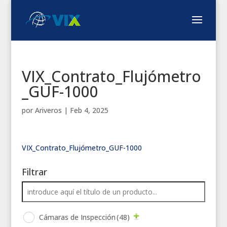
VIX_Contrato_Flujómetro
_GUF-1000
por
Ariveros
|
Feb 4, 2025
VIX_Contrato_Flujómetro_GUF-1000
Filtrar
Cámaras de Inspección
(48)