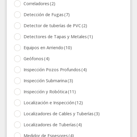
Correladores
(2)
Detección de Fugas
(7)
Detector de tuberías de PVC
(2)
Detectores de Tapas y Metales
(1)
Equipos en Arriendo
(10)
Geófonos
(4)
Inspección Pozos Profundos
(4)
Inspección Submarina
(3)
Inspección y Robótica
(11)
Localización e Inspección
(12)
Localizadores de Cables y Tuberías
(3)
Localizadores de Tuberías
(4)
Medidor de Espesores
(4)