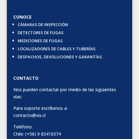
CONOCE
CÁMARAS DE INSPECCIÓN
DETECTORES DE FUGAS
MEDICIONES DE FUGAS
LOCALIZADORES DE CABLES Y TUBERÍAS
DESPACHOS, DEVOLUCIONES Y GARANTÍAS
CONTACTO
Nos pueden contactar por medio de las siguientes
vías:
Para soporte escríbenos a:
contacto@vix.cl
Teléfono:
Chile: (+56) 9 83410374