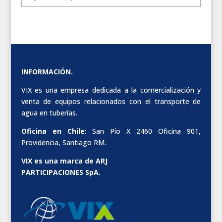
INFORMACIÓN.
VIX es una empresa dedicada a la comercialización y
venta de equipos relacionados con el transporte de
agua en tuberías.
Oficina en Chile
: San Pío X 2460 Oficina 901,
Providencia, Santiago RM.
VIX es una marca de ARJ
PARTICIPACIONES SpA.