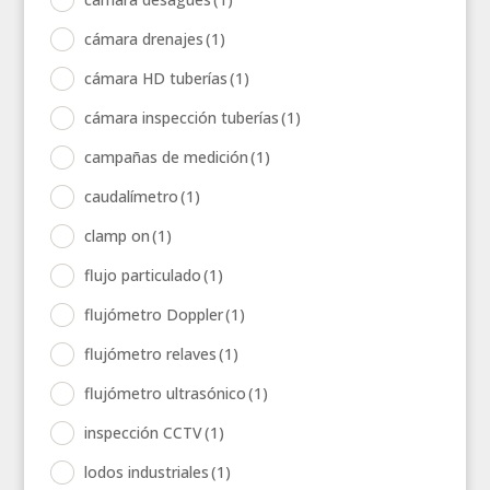
cámara drenajes
(1)
cámara HD tuberías
(1)
cámara inspección tuberías
(1)
campañas de medición
(1)
caudalímetro
(1)
clamp on
(1)
flujo particulado
(1)
flujómetro Doppler
(1)
flujómetro relaves
(1)
flujómetro ultrasónico
(1)
inspección CCTV
(1)
lodos industriales
(1)