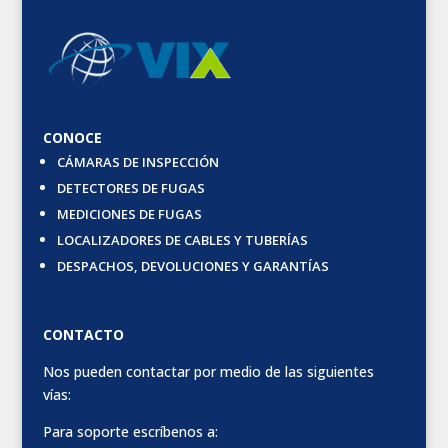
CONOCE
CÁMARAS DE INSPECCIÓN
DETECTORES DE FUGAS
MEDICIONES DE FUGAS
LOCALIZADORES DE CABLES Y TUBERÍAS
DESPACHOS, DEVOLUCIONES Y GARANTÍAS
CONTACTO
Nos pueden contactar por medio de las siguientes
vías:
Para soporte escríbenos a: