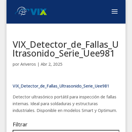
VIX_Detector_de_Fallas_U
ltrasonido_Serie_Uee981
por
Ariveros
|
Abr 2, 2025
VIX_Detector_de_Fallas_Ultrasonido_Serie_Uee981
Detector ultrasónico portátil para inspección de fallas
internas. Ideal para soldaduras y estructuras
industriales. Disponible en modelos Smart y Optimum.
Filtrar