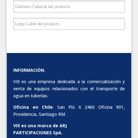
INFORMACIÓN.
VIX es una empresa dedicada a la comercialización y
venta de equipos relacionados con el transporte de
agua en tuberías.
Oficina en Chile
: San Pío X 2460 Oficina 901,
Providencia, Santiago RM.
VIX es una marca de ARJ
PARTICIPACIONES SpA.