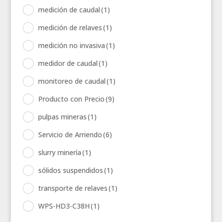
medición de caudal
(1)
medición de relaves
(1)
medición no invasiva
(1)
medidor de caudal
(1)
monitoreo de caudal
(1)
Producto con Precio
(9)
pulpas mineras
(1)
Servicio de Arriendo
(6)
slurry minería
(1)
sólidos suspendidos
(1)
transporte de relaves
(1)
WPS-HD3-C38H
(1)