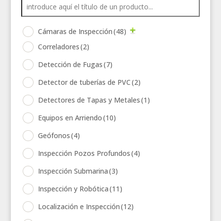
Cámaras de Inspección
(48)
Correladores
(2)
Detección de Fugas
(7)
Detector de tuberías de PVC
(2)
Detectores de Tapas y Metales
(1)
Equipos en Arriendo
(10)
Geófonos
(4)
Inspección Pozos Profundos
(4)
Inspección Submarina
(3)
Inspección y Robótica
(11)
Localización e Inspección
(12)