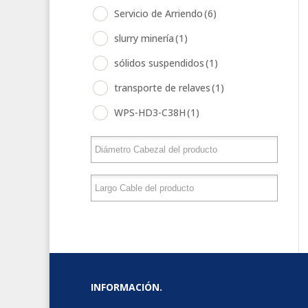
Servicio de Arriendo
(6)
slurry minería
(1)
sólidos suspendidos
(1)
transporte de relaves
(1)
WPS-HD3-C38H
(1)
INFORMACIÓN.