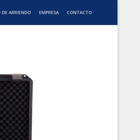
O DE ARRIENDO
EMPRESA
CONTACTO