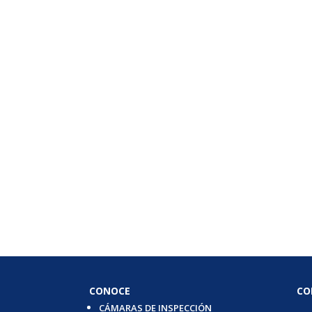
CONOCE
CO
CÁMARAS DE INSPECCIÓN