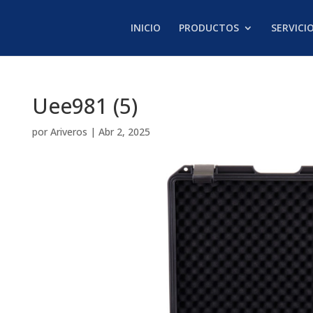
INICIO
PRODUCTOS
SERVICI
Uee981 (5)
por
Ariveros
|
Abr 2, 2025