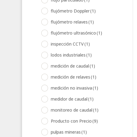
flujómetro Doppler
(1)
flujómetro relaves
(1)
flujómetro ultrasónico
(1)
inspección CCTV
(1)
lodos industriales
(1)
medición de caudal
(1)
medición de relaves
(1)
medición no invasiva
(1)
medidor de caudal
(1)
monitoreo de caudal
(1)
Producto con Precio
(9)
pulpas mineras
(1)