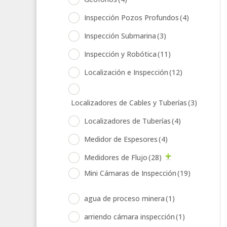
Inspección Pozos Profundos
(4)
Inspección Submarina
(3)
Inspección y Robótica
(11)
Localización e Inspección
(12)
Localizadores de Cables y Tuberías
(3)
Localizadores de Tuberías
(4)
Medidor de Espesores
(4)
Medidores de Flujo
(28)
Mini Cámaras de Inspección
(19)
agua de proceso minera
(1)
arriendo cámara inspección
(1)