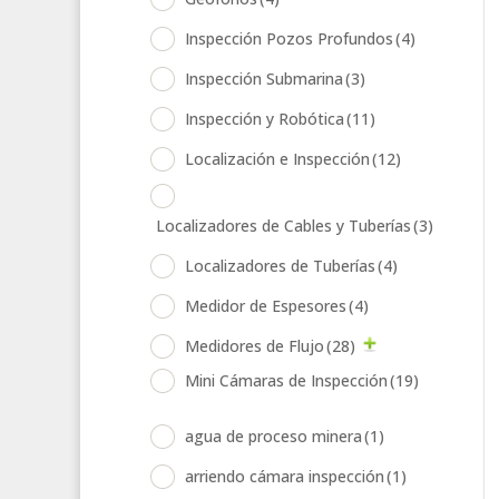
Inspección Pozos Profundos
(4)
Inspección Submarina
(3)
Inspección y Robótica
(11)
Localización e Inspección
(12)
Localizadores de Cables y Tuberías
(3)
Localizadores de Tuberías
(4)
Medidor de Espesores
(4)
Medidores de Flujo
(28)
Mini Cámaras de Inspección
(19)
agua de proceso minera
(1)
arriendo cámara inspección
(1)