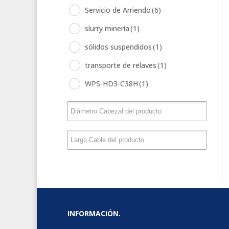
Servicio de Arriendo
(6)
slurry minería
(1)
sólidos suspendidos
(1)
transporte de relaves
(1)
WPS-HD3-C38H
(1)
INFORMACIÓN.