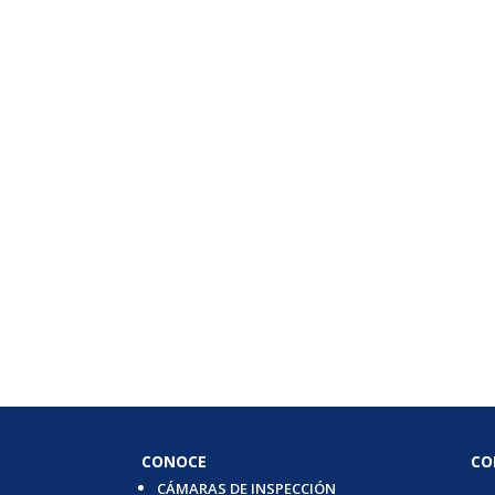
CONOCE
CO
CÁMARAS DE INSPECCIÓN