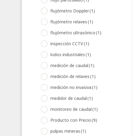
flujómetro Doppler
(1)
flujómetro relaves
(1)
flujómetro ultrasónico
(1)
inspección CCTV
(1)
lodos industriales
(1)
medición de caudal
(1)
medición de relaves
(1)
medición no invasiva
(1)
medidor de caudal
(1)
monitoreo de caudal
(1)
Producto con Precio
(9)
pulpas mineras
(1)