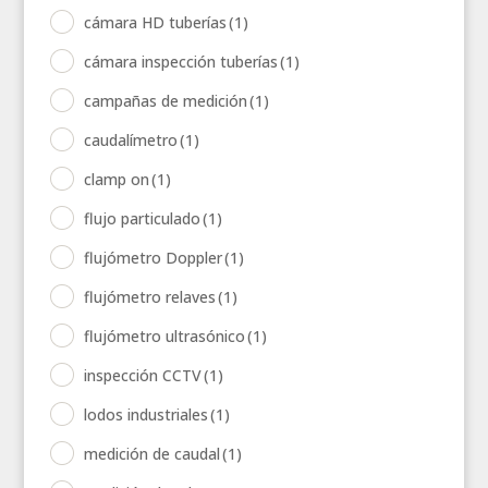
cámara HD tuberías
(1)
cámara inspección tuberías
(1)
campañas de medición
(1)
caudalímetro
(1)
clamp on
(1)
flujo particulado
(1)
flujómetro Doppler
(1)
flujómetro relaves
(1)
flujómetro ultrasónico
(1)
inspección CCTV
(1)
lodos industriales
(1)
medición de caudal
(1)