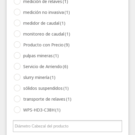
medición de relaves
(1)
medición no invasiva
(1)
medidor de caudal
(1)
monitoreo de caudal
(1)
Producto con Precio
(9)
pulpas mineras
(1)
Servicio de Arriendo
(6)
slurry minería
(1)
sólidos suspendidos
(1)
transporte de relaves
(1)
WPS-HD3-C38H
(1)