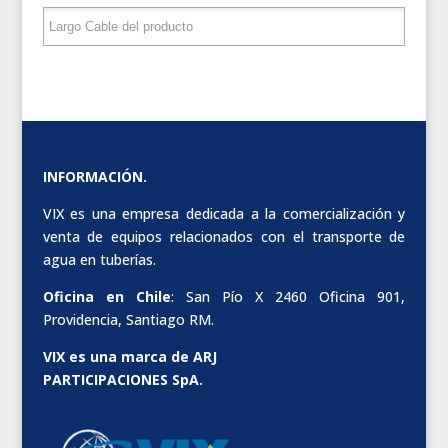
INFORMACIÓN.
VIX es una empresa dedicada a la comercialización y
venta de equipos relacionados con el transporte de
agua en tuberías.
Oficina en Chile
: San Pío X 2460 Oficina 901,
Providencia, Santiago RM.
VIX es una marca de ARJ
PARTICIPACIONES SpA.