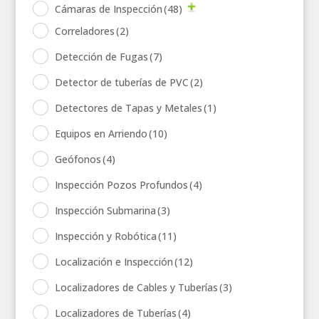
Cámaras de Inspección
(48)
Correladores
(2)
Detección de Fugas
(7)
Detector de tuberías de PVC
(2)
Detectores de Tapas y Metales
(1)
Equipos en Arriendo
(10)
Geófonos
(4)
Inspección Pozos Profundos
(4)
Inspección Submarina
(3)
Inspección y Robótica
(11)
Localización e Inspección
(12)
Localizadores de Cables y Tuberías
(3)
Localizadores de Tuberías
(4)