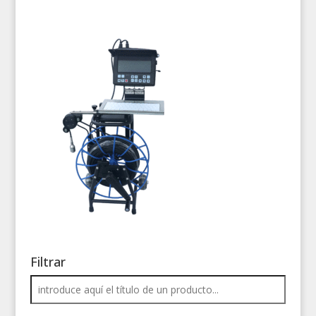
Filtrar