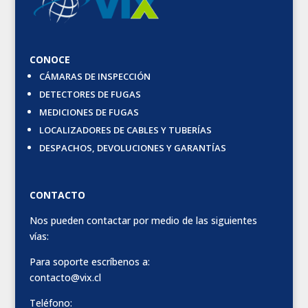
CONOCE
CÁMARAS DE INSPECCIÓN
DETECTORES DE FUGAS
MEDICIONES DE FUGAS
LOCALIZADORES DE CABLES Y TUBERÍAS
DESPACHOS, DEVOLUCIONES Y GARANTÍAS
CONTACTO
Nos pueden contactar por medio de las siguientes
vías:
Para soporte escríbenos a:
contacto@vix.cl
Teléfono: