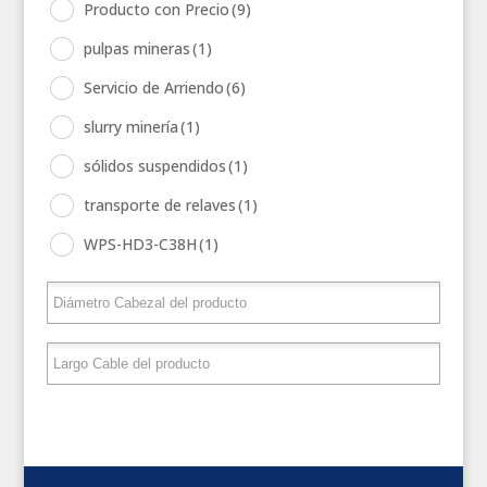
Producto con Precio
(9)
pulpas mineras
(1)
Servicio de Arriendo
(6)
slurry minería
(1)
sólidos suspendidos
(1)
transporte de relaves
(1)
WPS-HD3-C38H
(1)