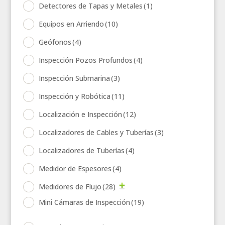
Detectores de Tapas y Metales
(1)
Equipos en Arriendo
(10)
Geófonos
(4)
Inspección Pozos Profundos
(4)
Inspección Submarina
(3)
Inspección y Robótica
(11)
Localización e Inspección
(12)
Localizadores de Cables y Tuberías
(3)
Localizadores de Tuberías
(4)
Medidor de Espesores
(4)
Medidores de Flujo
(28)
Mini Cámaras de Inspección
(19)