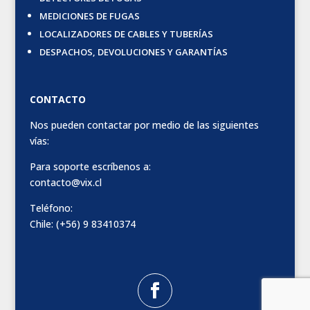
MEDICIONES DE FUGAS
LOCALIZADORES DE CABLES Y TUBERÍAS
DESPACHOS, DEVOLUCIONES Y GARANTÍAS
CONTACTO
Nos pueden contactar por medio de las siguientes
vías:
Para soporte escríbenos a:
contacto@vix.cl
Teléfono:
Chile: (+56) 9 83410374