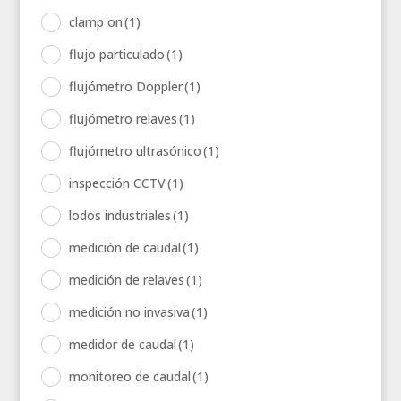
clamp on
(1)
flujo particulado
(1)
flujómetro Doppler
(1)
flujómetro relaves
(1)
flujómetro ultrasónico
(1)
inspección CCTV
(1)
lodos industriales
(1)
medición de caudal
(1)
medición de relaves
(1)
medición no invasiva
(1)
medidor de caudal
(1)
monitoreo de caudal
(1)