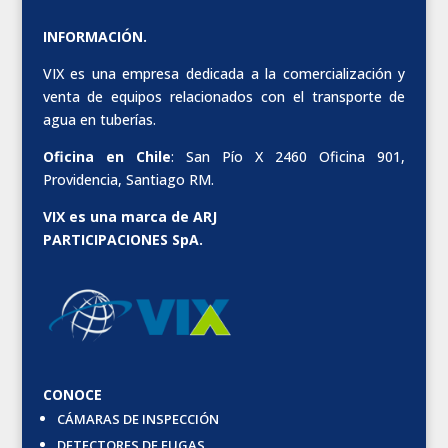
INFORMACIÓN.
VIX es una empresa dedicada a la comercialización y
venta de equipos relacionados con el transporte de
agua en tuberías.
Oficina en Chile
: San Pío X 2460 Oficina 901,
Providencia, Santiago RM.
VIX es una marca de ARJ
PARTICIPACIONES SpA.
CONOCE
CÁMARAS DE INSPECCIÓN
DETECTORES DE FUGAS