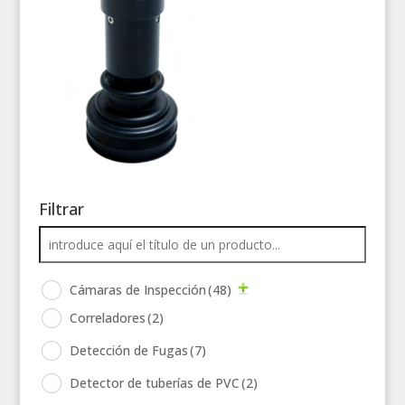
Filtrar
Cámaras de Inspección
(48)
Correladores
(2)
Detección de Fugas
(7)
Detector de tuberías de PVC
(2)