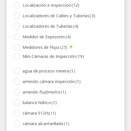
Localización e Inspección
(12)
Localizadores de Cables y Tuberías
(3)
Localizadores de Tuberías
(4)
Medidor de Espesores
(4)
Medidores de Flujo
(27)
Mini Cámaras de Inspección
(19)
agua de proceso minera
(1)
arriendo cámara inspección
(1)
arriendo flujómetro
(1)
balance hídrico
(1)
cámara 512Hz
(1)
cámara alcantarillado
(1)