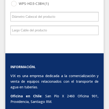
WPS-HD3-C38H
(1)
INFORMACIÓN.
VIX es una empresa dedicada a la comercialización y
venta de equipos relacionados con el transporte de
agua en tuberías.
Oficina en Chile
: San Pío X 2460 Oficina 901,
Providencia, Santiago RM.