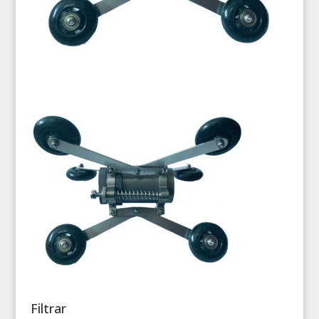
Filtrar