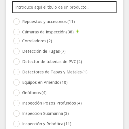
Repuestos y accesorios
(11)
Cámaras de Inspección
(38)
Correladores
(2)
Detección de Fugas
(7)
Detector de tuberías de PVC
(2)
Detectores de Tapas y Metales
(1)
Equipos en Arriendo
(10)
Geófonos
(4)
Inspección Pozos Profundos
(4)
Inspección Submarina
(3)
Inspección y Robótica
(11)