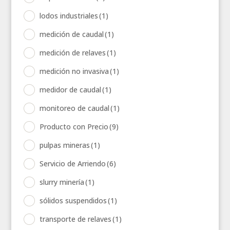
lodos industriales
(1)
medición de caudal
(1)
medición de relaves
(1)
medición no invasiva
(1)
medidor de caudal
(1)
monitoreo de caudal
(1)
Producto con Precio
(9)
pulpas mineras
(1)
Servicio de Arriendo
(6)
slurry minería
(1)
sólidos suspendidos
(1)
transporte de relaves
(1)