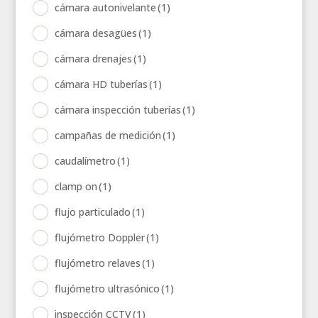
cámara autonivelante
(1)
cámara desagües
(1)
cámara drenajes
(1)
cámara HD tuberías
(1)
cámara inspección tuberías
(1)
campañas de medición
(1)
caudalímetro
(1)
clamp on
(1)
flujo particulado
(1)
flujómetro Doppler
(1)
flujómetro relaves
(1)
flujómetro ultrasónico
(1)
inspección CCTV
(1)