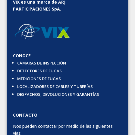
VIX es una marca de ARJ
PARTICIPACIONES SpA.
CONOCE
CÁMARAS DE INSPECCIÓN
DETECTORES DE FUGAS
MEDICIONES DE FUGAS
LOCALIZADORES DE CABLES Y TUBERÍAS
DESPACHOS, DEVOLUCIONES Y GARANTÍAS
CONTACTO
Nos pueden contactar por medio de las siguientes
vías: