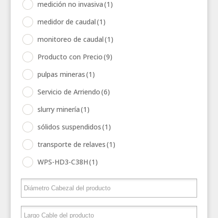
medición no invasiva
(1)
medidor de caudal
(1)
monitoreo de caudal
(1)
Producto con Precio
(9)
pulpas mineras
(1)
Servicio de Arriendo
(6)
slurry minería
(1)
sólidos suspendidos
(1)
transporte de relaves
(1)
WPS-HD3-C38H
(1)