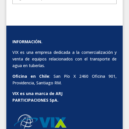
INFORMACIÓN.
VIX es una empresa dedicada a la comercialización y
venta de equipos relacionados con el transporte de
agua en tuberías.
Oficina en Chile
: San Pío X 2460 Oficina 901,
Providencia, Santiago RM.
VIX es una marca de ARJ
PARTICIPACIONES SpA.