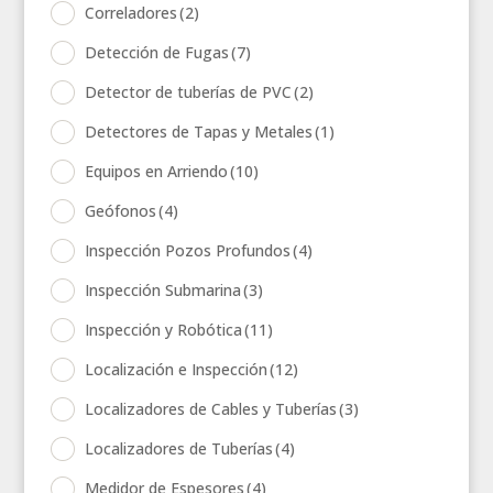
Correladores
(2)
Detección de Fugas
(7)
Detector de tuberías de PVC
(2)
Detectores de Tapas y Metales
(1)
Equipos en Arriendo
(10)
Geófonos
(4)
Inspección Pozos Profundos
(4)
Inspección Submarina
(3)
Inspección y Robótica
(11)
Localización e Inspección
(12)
Localizadores de Cables y Tuberías
(3)
Localizadores de Tuberías
(4)
Medidor de Espesores
(4)