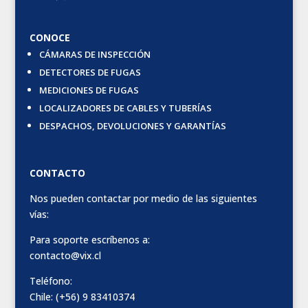
CONOCE
CÁMARAS DE INSPECCIÓN
DETECTORES DE FUGAS
MEDICIONES DE FUGAS
LOCALIZADORES DE CABLES Y TUBERÍAS
DESPACHOS, DEVOLUCIONES Y GARANTÍAS
CONTACTO
Nos pueden contactar por medio de las siguientes
vías:
Para soporte escríbenos a:
contacto@vix.cl
Teléfono:
Chile: (+56) 9 83410374