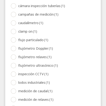
cámara inspección tuberías
(1)
campañas de medición
(1)
caudalímetro
(1)
clamp on
(1)
flujo particulado
(1)
flujómetro Doppler
(1)
flujómetro relaves
(1)
flujómetro ultrasónico
(1)
inspección CCTV
(1)
lodos industriales
(1)
medición de caudal
(1)
medición de relaves
(1)