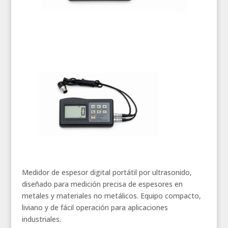
Medidor de espesor digital portátil por ultrasonido,
diseñado para medición precisa de espesores en
metales y materiales no metálicos. Equipo compacto,
liviano y de fácil operación para aplicaciones
industriales.