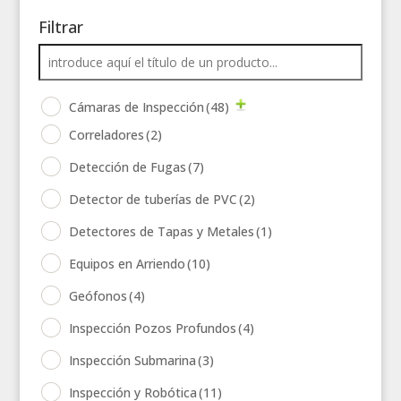
Filtrar
Cámaras de Inspección
(48)
Correladores
(2)
Detección de Fugas
(7)
Detector de tuberías de PVC
(2)
Detectores de Tapas y Metales
(1)
Equipos en Arriendo
(10)
Geófonos
(4)
Inspección Pozos Profundos
(4)
Inspección Submarina
(3)
Inspección y Robótica
(11)