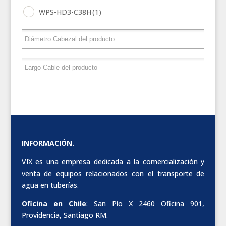
WPS-HD3-C38H
(1)
INFORMACIÓN.
VIX es una empresa dedicada a la comercialización y
venta de equipos relacionados con el transporte de
agua en tuberías.
Oficina en Chile
: San Pío X 2460 Oficina 901,
Providencia, Santiago RM.