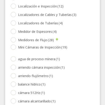
Localización e Inspección
(12)
Localizadores de Cables y Tuberías
(3)
Localizadores de Tuberías
(4)
Medidor de Espesores
(4)
Medidores de Flujo
(28)
Mini Cámaras de Inspección
(19)
agua de proceso minera
(1)
arriendo cámara inspección
(1)
arriendo flujómetro
(1)
balance hídrico
(1)
cámara 512Hz
(1)
cámara alcantarillado
(1)