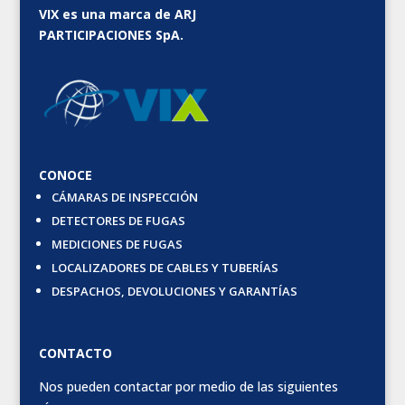
VIX es una marca de ARJ
PARTICIPACIONES SpA.
CONOCE
CÁMARAS DE INSPECCIÓN
DETECTORES DE FUGAS
MEDICIONES DE FUGAS
LOCALIZADORES DE CABLES Y TUBERÍAS
DESPACHOS, DEVOLUCIONES Y GARANTÍAS
CONTACTO
Nos pueden contactar por medio de las siguientes