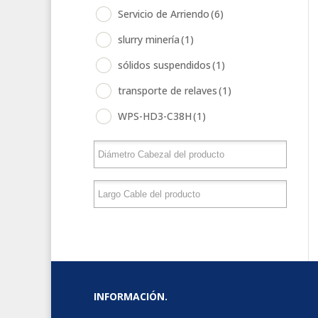
Servicio de Arriendo
(6)
slurry minería
(1)
sólidos suspendidos
(1)
transporte de relaves
(1)
WPS-HD3-C38H
(1)
INFORMACIÓN.