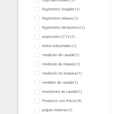
flujómetro Doppler
(1)
flujómetro relaves
(1)
flujómetro ultrasónico
(1)
inspección CCTV
(1)
lodos industriales
(1)
medición de caudal
(1)
medición de relaves
(1)
medición no invasiva
(1)
medidor de caudal
(1)
monitoreo de caudal
(1)
Producto con Precio
(9)
pulpas mineras
(1)