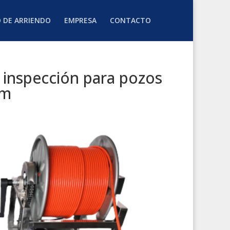
O DE ARRIENDO
EMPRESA
CONTACTO
inspección para pozos
 m