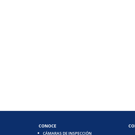
CONOCE
CO
CÁMARAS DE INSPECCIÓN