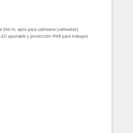
 500 m, apto para salmuera (saltwater).
 LED ajustable y protección IP68 para trabajos