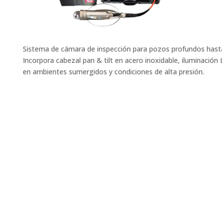
Sistema de cámara de inspección para pozos profundos hasta
Incorpora cabezal pan & tilt en acero inoxidable, iluminación
en ambientes sumergidos y condiciones de alta presión.