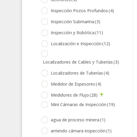
Inspección Pozos Profundos
(4)
Inspección Submarina
(3)
Inspección y Robótica
(11)
Localización e Inspección
(12)
Localizadores de Cables y Tuberías
(3)
Localizadores de Tuberías
(4)
Medidor de Espesores
(4)
Medidores de Flujo
(28)
Mini Cámaras de Inspección
(19)
agua de proceso minera
(1)
arriendo cámara inspección
(1)