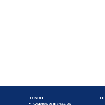
CONOCE
CO
CÁMARAS DE INSPECCIÓN