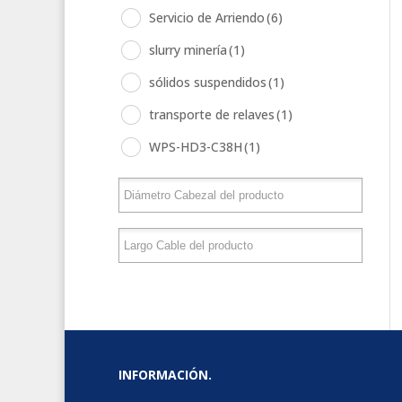
Servicio de Arriendo
(6)
slurry minería
(1)
sólidos suspendidos
(1)
transporte de relaves
(1)
WPS-HD3-C38H
(1)
INFORMACIÓN.