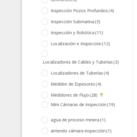
Inspección Pozos Profundos
(4)
Inspección Submarina
(3)
Inspección y Robótica
(11)
Localización e Inspección
(12)
Localizadores de Cables y Tuberías
(3)
Localizadores de Tuberías
(4)
Medidor de Espesores
(4)
Medidores de Flujo
(28)
Mini Cámaras de Inspección
(19)
agua de proceso minera
(1)
arriendo cámara inspección
(1)