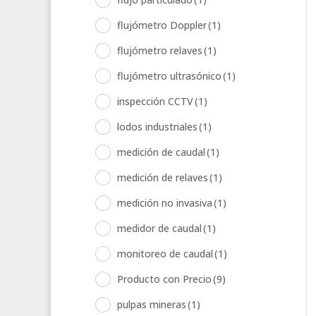
flujómetro Doppler
(1)
flujómetro relaves
(1)
flujómetro ultrasónico
(1)
inspección CCTV
(1)
lodos industriales
(1)
medición de caudal
(1)
medición de relaves
(1)
medición no invasiva
(1)
medidor de caudal
(1)
monitoreo de caudal
(1)
Producto con Precio
(9)
pulpas mineras
(1)