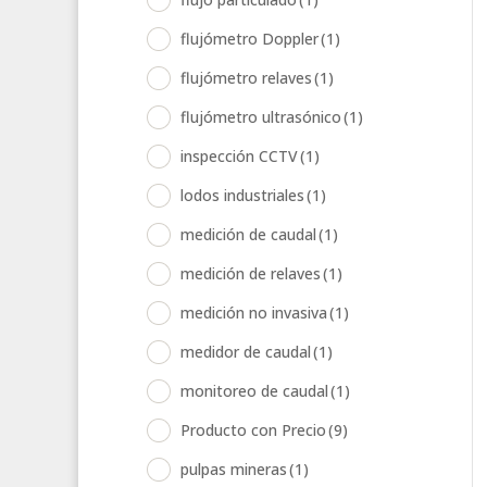
flujómetro Doppler
(1)
flujómetro relaves
(1)
flujómetro ultrasónico
(1)
inspección CCTV
(1)
lodos industriales
(1)
medición de caudal
(1)
medición de relaves
(1)
medición no invasiva
(1)
medidor de caudal
(1)
monitoreo de caudal
(1)
Producto con Precio
(9)
pulpas mineras
(1)