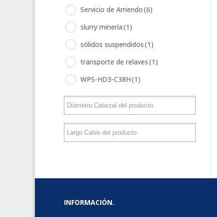
Servicio de Arriendo
(6)
slurry minería
(1)
sólidos suspendidos
(1)
transporte de relaves
(1)
WPS-HD3-C38H
(1)
INFORMACIÓN.