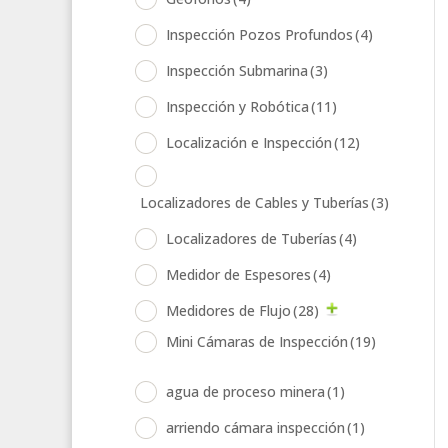
Inspección Pozos Profundos
(4)
Inspección Submarina
(3)
Inspección y Robótica
(11)
Localización e Inspección
(12)
Localizadores de Cables y Tuberías
(3)
Localizadores de Tuberías
(4)
Medidor de Espesores
(4)
Medidores de Flujo
(28)
Mini Cámaras de Inspección
(19)
agua de proceso minera
(1)
arriendo cámara inspección
(1)