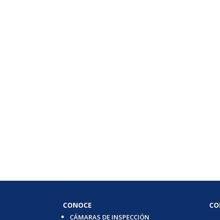
CONOCE
CO
CÁMARAS DE INSPECCIÓN