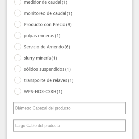
medidor de caudal
(1)
monitoreo de caudal
(1)
Producto con Precio
(9)
pulpas mineras
(1)
Servicio de Arriendo
(6)
slurry minería
(1)
sólidos suspendidos
(1)
transporte de relaves
(1)
WPS-HD3-C38H
(1)