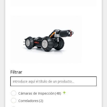
Filtrar
Cámaras de Inspección
(48)
Correladores
(2)