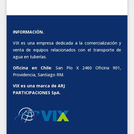
INFORMACIÓN.
VIX es una empresa dedicada a la comercialización y
venta de equipos relacionados con el transporte de
agua en tuberías.
Oficina en Chile
: San Pío X 2460 Oficina 901,
Providencia, Santiago RM.
VIX es una marca de ARJ
PARTICIPACIONES SpA.