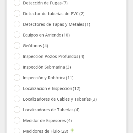
Detección de Fugas
(7)
Detector de tuberías de PVC
(2)
Detectores de Tapas y Metales
(1)
Equipos en Arriendo
(10)
Geófonos
(4)
Inspección Pozos Profundos
(4)
Inspección Submarina
(3)
Inspección y Robótica
(11)
Localización e Inspección
(12)
Localizadores de Cables y Tuberías
(3)
Localizadores de Tuberías
(4)
Medidor de Espesores
(4)
Medidores de Flujo
(28)