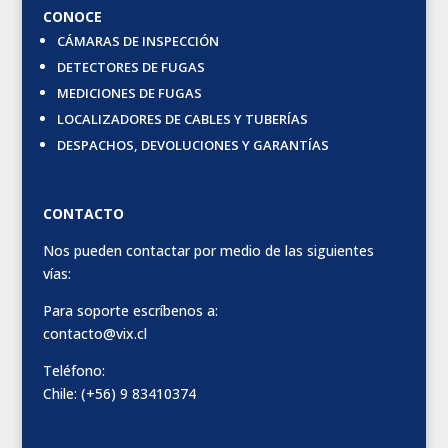
CONOCE
CÁMARAS DE INSPECCIÓN
DETECTORES DE FUGAS
MEDICIONES DE FUGAS
LOCALIZADORES DE CABLES Y TUBERÍAS
DESPACHOS, DEVOLUCIONES Y GARANTÍAS
CONTACTO
Nos pueden contactar por medio de las siguientes
vías:
Para soporte escríbenos a:
contacto@vix.cl
Teléfono:
Chile: (+56) 9 83410374