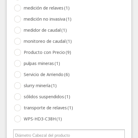
medición de relaves
(1)
medición no invasiva
(1)
medidor de caudal
(1)
monitoreo de caudal
(1)
Producto con Precio
(9)
pulpas mineras
(1)
Servicio de Arriendo
(6)
slurry minería
(1)
sólidos suspendidos
(1)
transporte de relaves
(1)
WPS-HD3-C38H
(1)