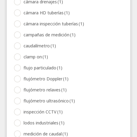
cámara drenajes
(1)
cámara HD tuberías
(1)
cámara inspección tuberías
(1)
campañas de medición
(1)
caudalímetro
(1)
clamp on
(1)
flujo particulado
(1)
flujómetro Doppler
(1)
flujómetro relaves
(1)
flujómetro ultrasónico
(1)
inspección CCTV
(1)
lodos industriales
(1)
medición de caudal
(1)