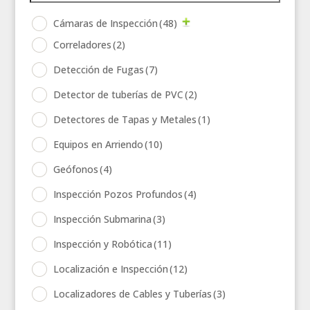
Cámaras de Inspección
(48)
Correladores
(2)
Detección de Fugas
(7)
Detector de tuberías de PVC
(2)
Detectores de Tapas y Metales
(1)
Equipos en Arriendo
(10)
Geófonos
(4)
Inspección Pozos Profundos
(4)
Inspección Submarina
(3)
Inspección y Robótica
(11)
Localización e Inspección
(12)
Localizadores de Cables y Tuberías
(3)