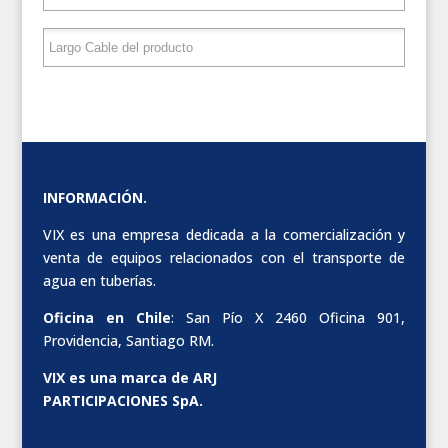
INFORMACIÓN.
VIX es una empresa dedicada a la comercialización y
venta de equipos relacionados con el transporte de
agua en tuberías.
Oficina en Chile
: San Pío X 2460 Oficina 901,
Providencia, Santiago RM.
VIX es una marca de ARJ
PARTICIPACIONES SpA.