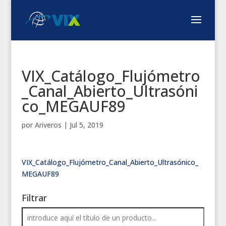
VIX_Catálogo_Flujómetro
_Canal_Abierto_Ultrasóni
co_MEGAUF89
por
Ariveros
|
Jul 5, 2019
VIX_Catálogo_Flujómetro_Canal_Abierto_Ultrasónico_
MEGAUF89
Filtrar