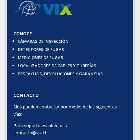
CONOCE
CÁMARAS DE INSPECCIÓN
DETECTORES DE FUGAS
MEDICIONES DE FUGAS
LOCALIZADORES DE CABLES Y TUBERÍAS
DESPACHOS, DEVOLUCIONES Y GARANTÍAS
CONTACTO
Nos pueden contactar por medio de las siguientes
vías:
Para soporte escríbenos a:
contacto@vix.cl