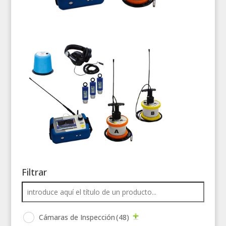
Filtrar
Cámaras de Inspección
(48)