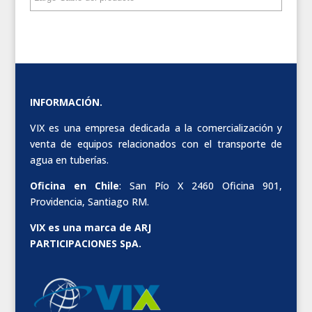
INFORMACIÓN.
VIX es una empresa dedicada a la comercialización y
venta de equipos relacionados con el transporte de
agua en tuberías.
Oficina en Chile
: San Pío X 2460 Oficina 901,
Providencia, Santiago RM.
VIX es una marca de ARJ
PARTICIPACIONES SpA.