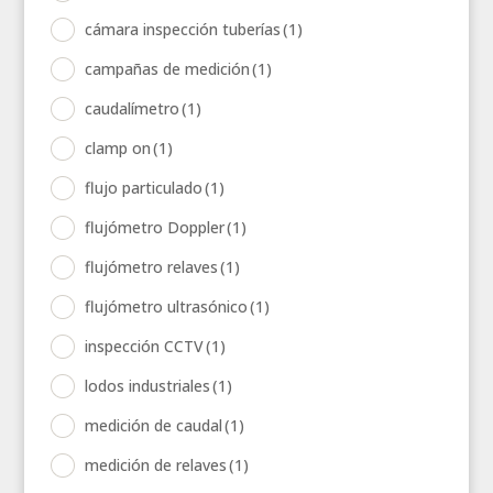
cámara inspección tuberías
(1)
campañas de medición
(1)
caudalímetro
(1)
clamp on
(1)
flujo particulado
(1)
flujómetro Doppler
(1)
flujómetro relaves
(1)
flujómetro ultrasónico
(1)
inspección CCTV
(1)
lodos industriales
(1)
medición de caudal
(1)
medición de relaves
(1)