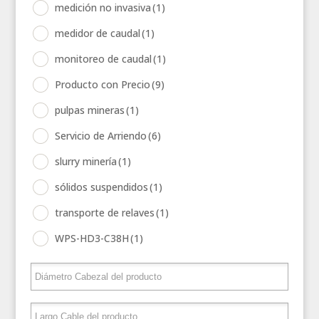
medición no invasiva
(1)
medidor de caudal
(1)
monitoreo de caudal
(1)
Producto con Precio
(9)
pulpas mineras
(1)
Servicio de Arriendo
(6)
slurry minería
(1)
sólidos suspendidos
(1)
transporte de relaves
(1)
WPS-HD3-C38H
(1)