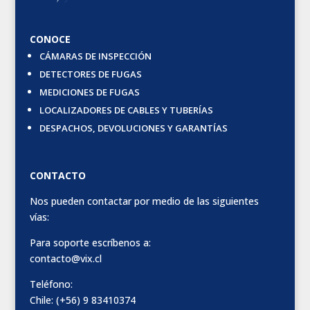
CONOCE
CÁMARAS DE INSPECCIÓN
DETECTORES DE FUGAS
MEDICIONES DE FUGAS
LOCALIZADORES DE CABLES Y TUBERÍAS
DESPACHOS, DEVOLUCIONES Y GARANTÍAS
CONTACTO
Nos pueden contactar por medio de las siguientes
vías:
Para soporte escríbenos a:
contacto@vix.cl
Teléfono:
Chile: (+56) 9 83410374