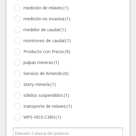
medición de relaves
(1)
medición no invasiva
(1)
medidor de caudal
(1)
monitoreo de caudal
(1)
Producto con Precio
(9)
pulpas mineras
(1)
Servicio de Arriendo
(6)
slurry minería
(1)
sólidos suspendidos
(1)
transporte de relaves
(1)
WPS-HD3-C38H
(1)