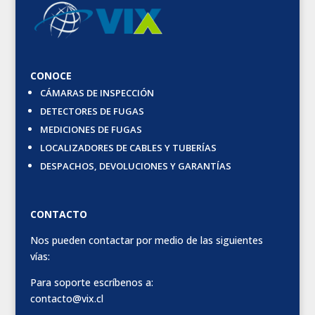
CONOCE
CÁMARAS DE INSPECCIÓN
DETECTORES DE FUGAS
MEDICIONES DE FUGAS
LOCALIZADORES DE CABLES Y TUBERÍAS
DESPACHOS, DEVOLUCIONES Y GARANTÍAS
CONTACTO
Nos pueden contactar por medio de las siguientes
vías:
Para soporte escríbenos a:
contacto@vix.cl