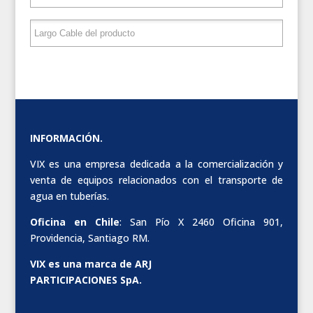
INFORMACIÓN.
VIX es una empresa dedicada a la comercialización y
venta de equipos relacionados con el transporte de
agua en tuberías.
Oficina en Chile
: San Pío X 2460 Oficina 901,
Providencia, Santiago RM.
VIX es una marca de ARJ
PARTICIPACIONES SpA.