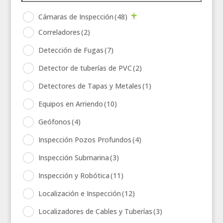
Cámaras de Inspección
(48)
Correladores
(2)
Detección de Fugas
(7)
Detector de tuberías de PVC
(2)
Detectores de Tapas y Metales
(1)
Equipos en Arriendo
(10)
Geófonos
(4)
Inspección Pozos Profundos
(4)
Inspección Submarina
(3)
Inspección y Robótica
(11)
Localización e Inspección
(12)
Localizadores de Cables y Tuberías
(3)