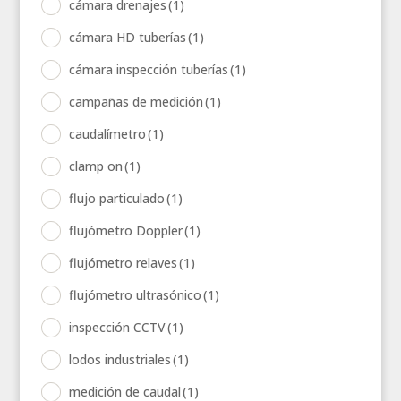
cámara drenajes
(1)
cámara HD tuberías
(1)
cámara inspección tuberías
(1)
campañas de medición
(1)
caudalímetro
(1)
clamp on
(1)
flujo particulado
(1)
flujómetro Doppler
(1)
flujómetro relaves
(1)
flujómetro ultrasónico
(1)
inspección CCTV
(1)
lodos industriales
(1)
medición de caudal
(1)