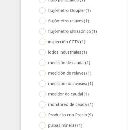
flujómetro Doppler
(1)
flujómetro relaves
(1)
flujómetro ultrasónico
(1)
inspección CCTV
(1)
lodos industriales
(1)
medición de caudal
(1)
medición de relaves
(1)
medición no invasiva
(1)
medidor de caudal
(1)
monitoreo de caudal
(1)
Producto con Precio
(9)
pulpas mineras
(1)