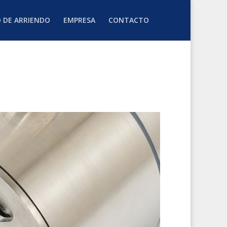
O DE ARRIENDO
EMPRESA
CONTACTO