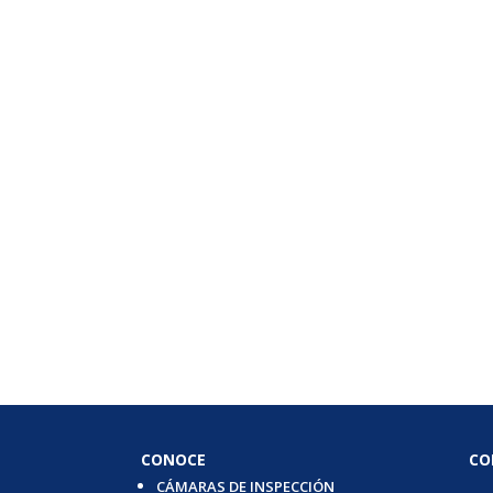
CONOCE
CO
CÁMARAS DE INSPECCIÓN