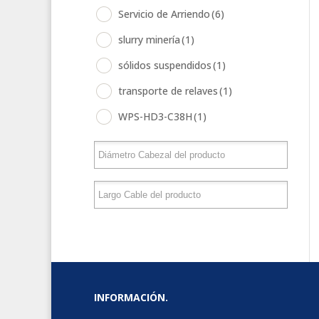
Servicio de Arriendo
(6)
slurry minería
(1)
sólidos suspendidos
(1)
transporte de relaves
(1)
WPS-HD3-C38H
(1)
INFORMACIÓN.