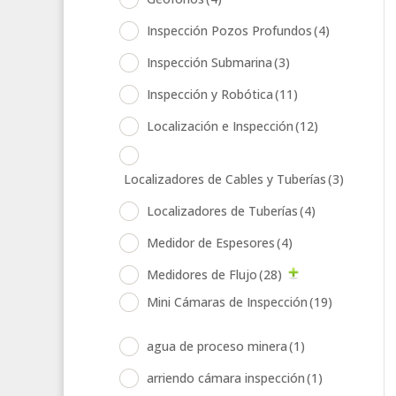
Inspección Pozos Profundos
(4)
Inspección Submarina
(3)
Inspección y Robótica
(11)
Localización e Inspección
(12)
Localizadores de Cables y Tuberías
(3)
Localizadores de Tuberías
(4)
Medidor de Espesores
(4)
Medidores de Flujo
(28)
Mini Cámaras de Inspección
(19)
agua de proceso minera
(1)
arriendo cámara inspección
(1)