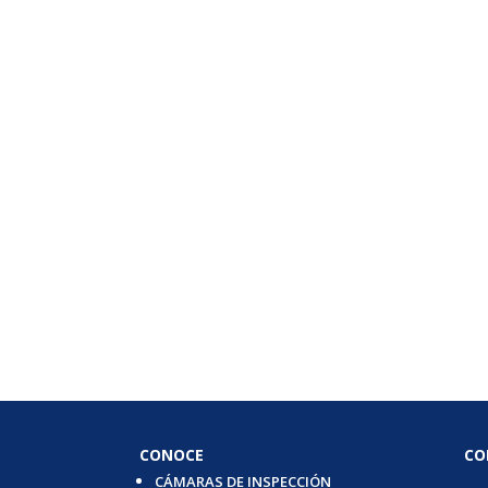
CONOCE
CO
CÁMARAS DE INSPECCIÓN