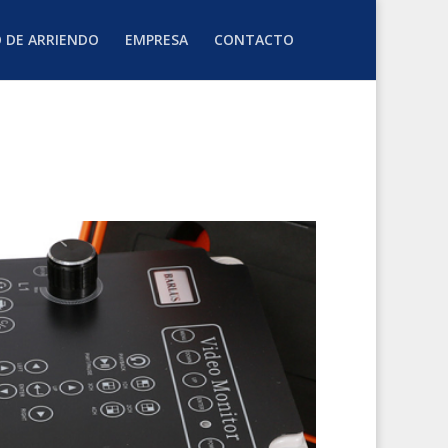
O DE ARRIENDO
EMPRESA
CONTACTO