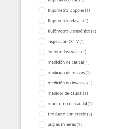
flujómetro Doppler
(1)
flujómetro relaves
(1)
flujómetro ultrasónico
(1)
inspección CCTV
(1)
lodos industriales
(1)
medición de caudal
(1)
medición de relaves
(1)
medición no invasiva
(1)
medidor de caudal
(1)
monitoreo de caudal
(1)
Producto con Precio
(9)
pulpas mineras
(1)