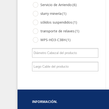
Servicio de Arriendo
(6)
slurry minería
(1)
sólidos suspendidos
(1)
transporte de relaves
(1)
WPS-HD3-C38H
(1)
INFORMACIÓN.