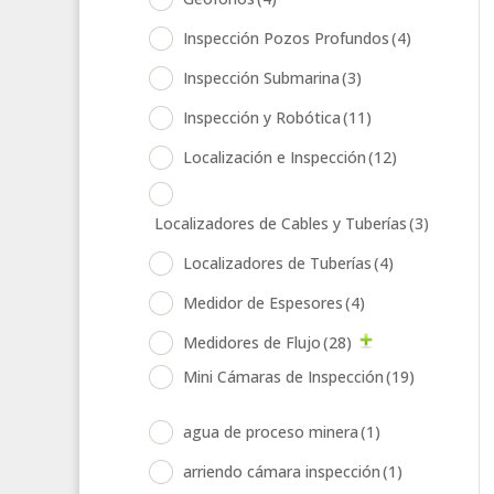
Inspección Pozos Profundos
(4)
Inspección Submarina
(3)
Inspección y Robótica
(11)
Localización e Inspección
(12)
Localizadores de Cables y Tuberías
(3)
Localizadores de Tuberías
(4)
Medidor de Espesores
(4)
Medidores de Flujo
(28)
Mini Cámaras de Inspección
(19)
agua de proceso minera
(1)
arriendo cámara inspección
(1)