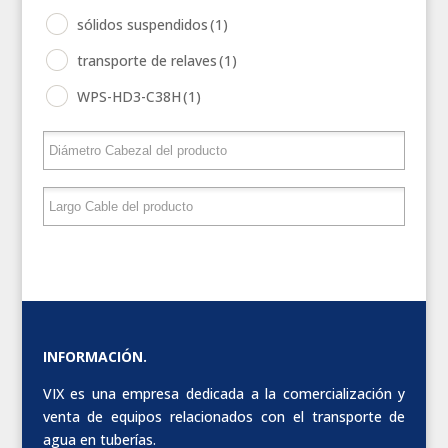
sólidos suspendidos
(1)
transporte de relaves
(1)
WPS-HD3-C38H
(1)
INFORMACIÓN.
VIX es una empresa dedicada a la comercialización y
venta de equipos relacionados con el transporte de
agua en tuberías.