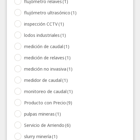
flujómetro relaves
(1)
flujómetro ultrasónico
(1)
inspección CCTV
(1)
lodos industriales
(1)
medición de caudal
(1)
medición de relaves
(1)
medición no invasiva
(1)
medidor de caudal
(1)
monitoreo de caudal
(1)
Producto con Precio
(9)
pulpas mineras
(1)
Servicio de Arriendo
(6)
slurry minería
(1)