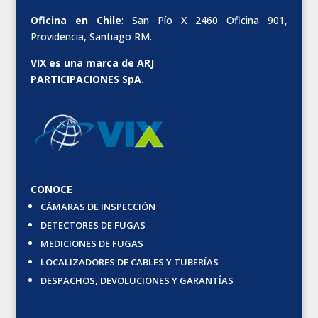
Oficina en Chile
: San Pío X 2460 Oficina 901,
Providencia, Santiago RM.
VIX es una marca de ARJ
PARTICIPACIONES SpA.
CONOCE
CÁMARAS DE INSPECCIÓN
DETECTORES DE FUGAS
MEDICIONES DE FUGAS
LOCALIZADORES DE CABLES Y TUBERÍAS
DESPACHOS, DEVOLUCIONES Y GARANTÍAS