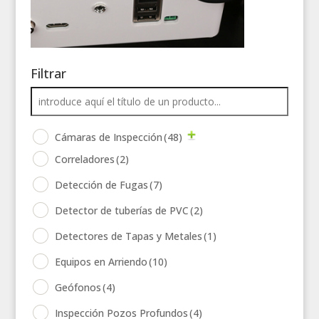
Filtrar
Cámaras de Inspección
(48)
Correladores
(2)
Detección de Fugas
(7)
Detector de tuberías de PVC
(2)
Detectores de Tapas y Metales
(1)
Equipos en Arriendo
(10)
Geófonos
(4)
Inspección Pozos Profundos
(4)