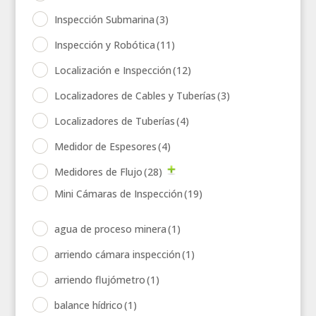
Inspección Submarina
(3)
Inspección y Robótica
(11)
Localización e Inspección
(12)
Localizadores de Cables y Tuberías
(3)
Localizadores de Tuberías
(4)
Medidor de Espesores
(4)
Medidores de Flujo
(28)
Mini Cámaras de Inspección
(19)
agua de proceso minera
(1)
arriendo cámara inspección
(1)
arriendo flujómetro
(1)
balance hídrico
(1)