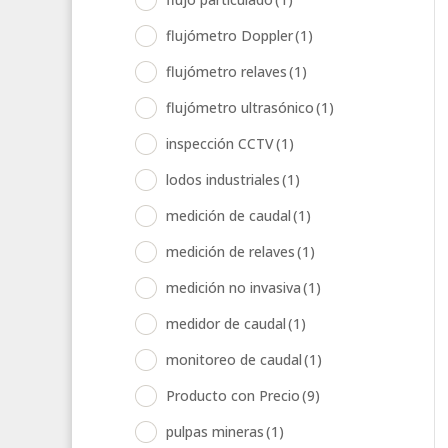
flujómetro Doppler
(1)
flujómetro relaves
(1)
flujómetro ultrasónico
(1)
inspección CCTV
(1)
lodos industriales
(1)
medición de caudal
(1)
medición de relaves
(1)
medición no invasiva
(1)
medidor de caudal
(1)
monitoreo de caudal
(1)
Producto con Precio
(9)
pulpas mineras
(1)