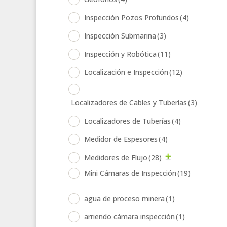
Inspección Pozos Profundos
(4)
Inspección Submarina
(3)
Inspección y Robótica
(11)
Localización e Inspección
(12)
Localizadores de Cables y Tuberías
(3)
Localizadores de Tuberías
(4)
Medidor de Espesores
(4)
Medidores de Flujo
(28)
Mini Cámaras de Inspección
(19)
agua de proceso minera
(1)
arriendo cámara inspección
(1)