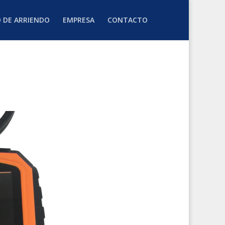
O DE ARRIENDO
EMPRESA
CONTACTO