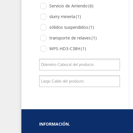
Servicio de Arriendo
(6)
slurry minería
(1)
sólidos suspendidos
(1)
transporte de relaves
(1)
WPS-HD3-C38H
(1)
INFORMACIÓN.