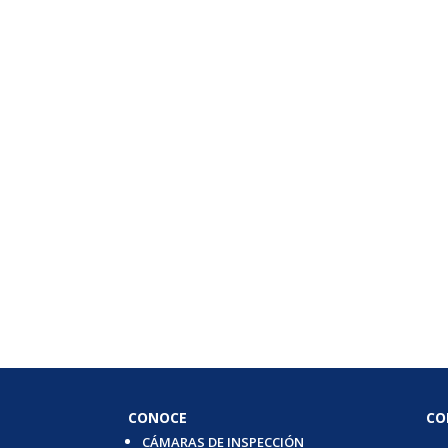
CONOCE
CO
CÁMARAS DE INSPECCIÓN