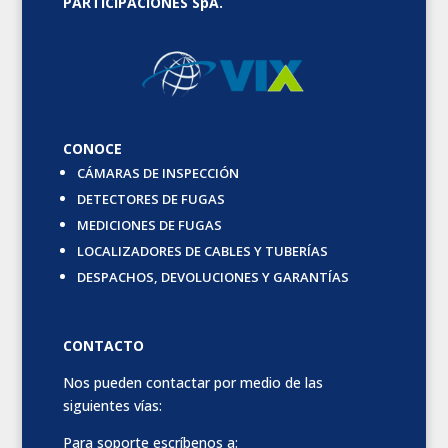
PARTICIPACIONES SpA.
CONOCE
CÁMARAS DE INSPECCIÓN
DETECTORES DE FUGAS
MEDICIONES DE FUGAS
LOCALIZADORES DE CABLES Y TUBERÍAS
DESPACHOS, DEVOLUCIONES Y GARANTÍAS
CONTACTO
Nos pueden contactar por medio de las
siguientes vías:
Para soporte escríbenos a: