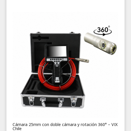
Cámara 25mm con doble cámara y rotación 360° – VIX
Chile