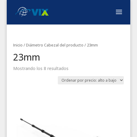
Inicio
/ Diámetro Cabezal del producto / 23mm
23mm
Mostrando los 8 resultados