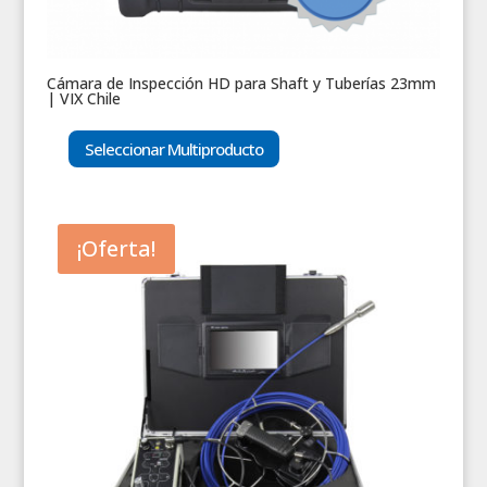
Cámara de Inspección HD para Shaft y Tuberías 23mm
| VIX Chile
Seleccionar Multiproducto
¡Oferta!