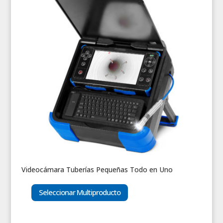
Videocámara Tuberías Pequeñas Todo en Uno
Seleccionar Multiproducto