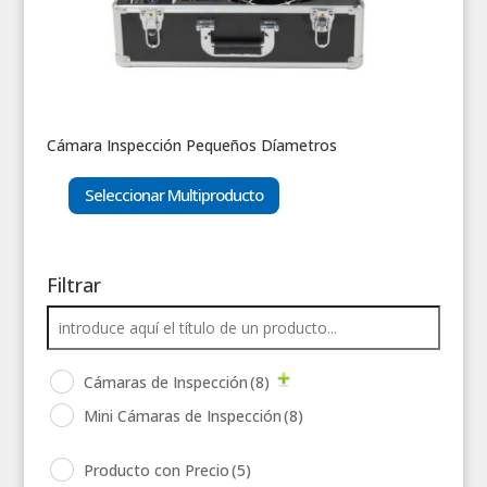
Cámara Inspección Pequeños Díametros
Seleccionar Multiproducto
Filtrar
Cámaras de Inspección
(8)
Mini Cámaras de Inspección
(8)
Producto con Precio
(5)