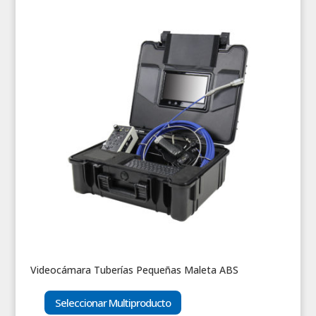
Videocámara Tuberías Pequeñas Maleta ABS
Seleccionar Multiproducto