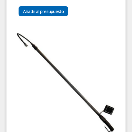
Añadir al presupuesto