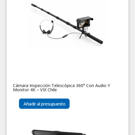
Cámara Inspección Telescópica 360° Con Audio Y
Monitor 4K – VIX Chile
Añadir al presupuesto