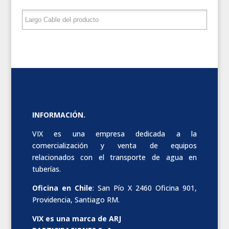
INFORMACIÓN.
VIX es una empresa dedicada a la
comercialización y venta de equipos
relacionados con el transporte de agua en
tuberías.
Oficina en Chile
: San Pío X 2460 Oficina 901,
Providencia, Santiago RM.
VIX es una marca de ARJ