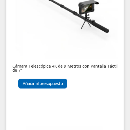
Cámara Telescópica 4K de 9 Metros con Pantalla Táctil
de 7”
Añadir al presupuesto