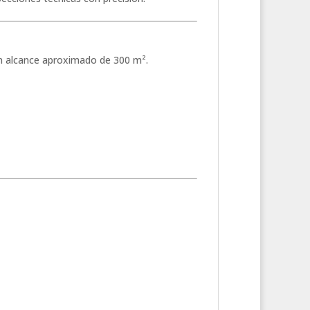
 un alcance aproximado de 300 m².