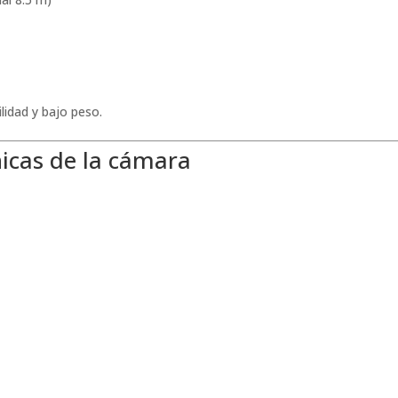
lidad y bajo peso.
nicas de la cámara