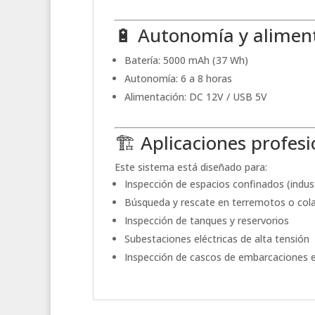
🔋 Autonomía y alimen
Batería: 5000 mAh (37 Wh)
Autonomía: 6 a 8 horas
Alimentación: DC 12V / USB 5V
🏗️ Aplicaciones profes
Este sistema está diseñado para:
Inspección de espacios confinados (industr
Búsqueda y rescate en terremotos o col
Inspección de tanques y reservorios
Subestaciones eléctricas de alta tensión
Inspección de cascos de embarcaciones e 