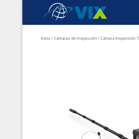
Inicio
/
Cámaras de Inspección
/ Cámara Inspección T