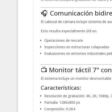
🎧 Comunicación bidire
El cabezal de cámara incluye sistema de au
Esto resulta especialmente útil en:
Operaciones de rescate
Inspecciones en estructuras colapsadas
Evaluaciones en entornos industriales pe
📺 Monitor táctil 7" co
El sistema incluye un monitor desmontable 
Características:
Resolución de grabación: 4K, 2K, 1080p, 
Pantalla: 1280x800 px
Compresión: H.264