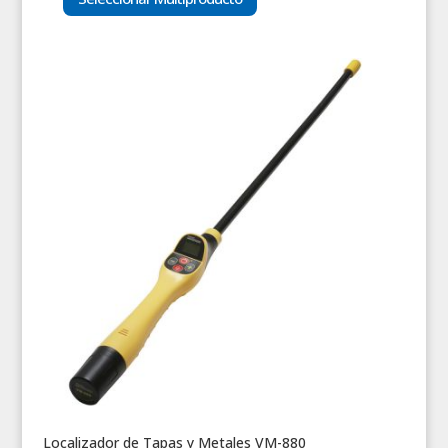
Localizador de Tapas y Metales VM-880