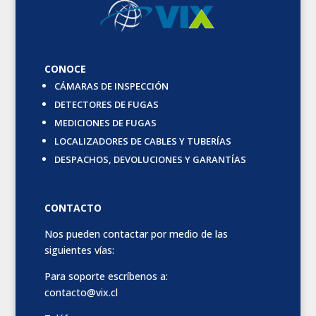
CONOCE
CÁMARAS DE INSPECCIÓN
DETECTORES DE FUGAS
MEDICIONES DE FUGAS
LOCALIZADORES DE CABLES Y TUBERÍAS
DESPACHOS, DEVOLUCIONES Y GARANTÍAS
CONTACTO
Nos pueden contactar por medio de las
siguientes vías:
Para soporte escríbenos a:
contacto@vix.cl