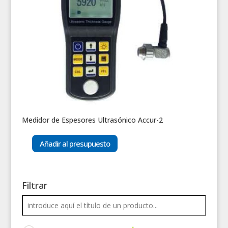
Medidor de Espesores Ultrasónico Accur-2
Añadir al presupuesto
Filtrar