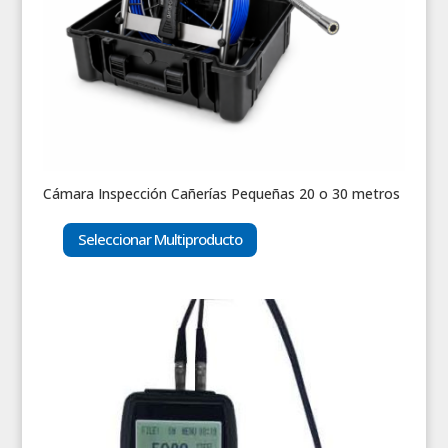
Cámara Inspección Cañerías Pequeñas 20 o 30 metros
Seleccionar Multiproducto