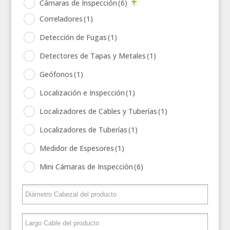
Cámaras de Inspección
(6)
Correladores
(1)
Detección de Fugas
(1)
Detectores de Tapas y Metales
(1)
Geófonos
(1)
Localización e Inspección
(1)
Localizadores de Cables y Tuberías
(1)
Localizadores de Tuberías
(1)
Medidor de Espesores
(1)
Mini Cámaras de Inspección
(6)