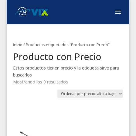
Inicio
/ Productos etiquetados “Producto con Precio”
Producto con Precio
Estos productos tienen precio y la etiqueta sirve para
buscarlos
Mostrando los 9 resultados