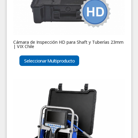
Cámara de Inspección HD para Shaft y Tuberías 23mm
| VIX Chile
Seleccionar Multiproducto