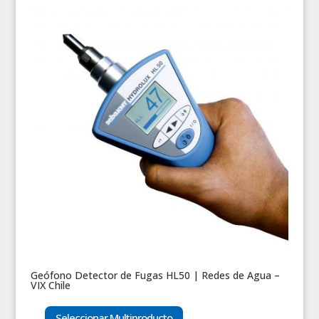
Geófono Detector de Fugas HL50 | Redes de Agua –
VIX Chile
Seleccionar Multiproducto