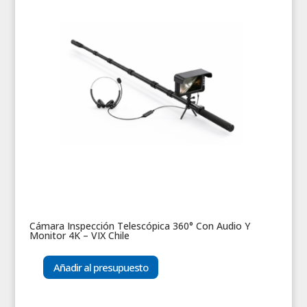
Cámara Inspección Telescópica 360° Con Audio Y
Monitor 4K – VIX Chile
Añadir al presupuesto