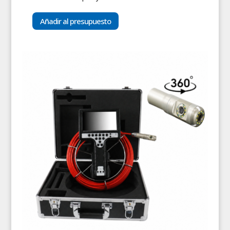
Añadir al presupuesto