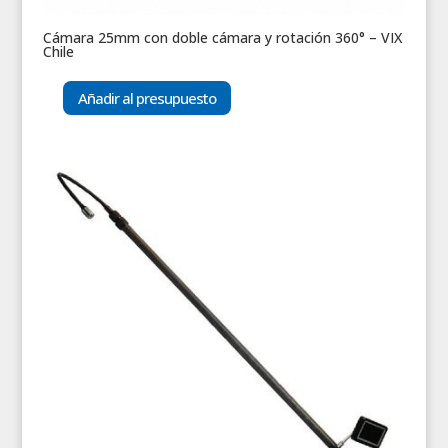
Cámara 25mm con doble cámara y rotación 360° – VIX
Chile
Añadir al presupuesto