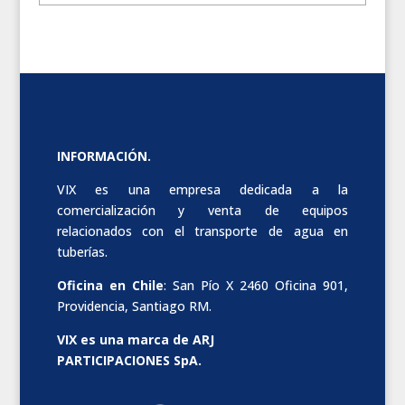
INFORMACIÓN.
VIX es una empresa dedicada a la
comercialización y venta de equipos
relacionados con el transporte de agua en
tuberías.
Oficina en Chile
: San Pío X 2460 Oficina 901,
Providencia, Santiago RM.
VIX es una marca de ARJ
PARTICIPACIONES SpA.