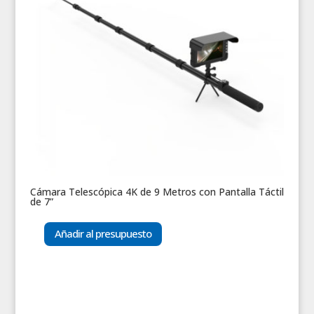
Cámara Telescópica 4K de 9 Metros con Pantalla Táctil
de 7”
Añadir al presupuesto