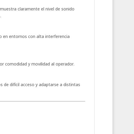
muestra claramente el nivel de sonido
.
 en entornos con alta interferencia
or comodidad y movilidad al operador.
s de difícil acceso y adaptarse a distintas