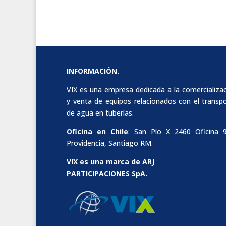
INFORMACIÓN.
VIX es una empresa dedicada a la comercializa
y venta de equipos relacionados con el transp
de agua en tuberías.
Oficina en Chile
: San Pío X 2460 Oficina 
Providencia, Santiago RM.
VIX es una marca de ARJ
PARTICIPACIONES SpA.