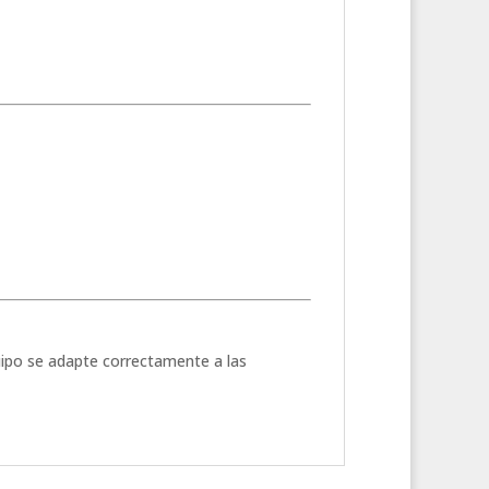
uipo se adapte correctamente a las