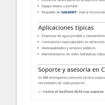
Equipo liviano y portátil
Respaldo de
SebaKMT
, marca reconocida
Aplicaciones típicas
Empresas de agua potable y saneamient
Contratistas especializados en detección
Municipalidades y servicios públicos
Mantenimiento de redes hidráulicas indus
Soporte y asesoría en C
En
VIX
entregamos asesoría técnica especia
necesidades de cada proyecto.
👉
Cotiza el Geófono HL50 con soporte t