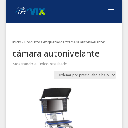
Inicio
/ Productos etiquetados “cámara autonivelante”
cámara autonivelante
Mostrando el único resultado