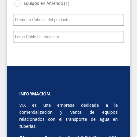
Equipos en Arriendo
(1)
INFORMACIÓN.
VIX es una empresa dedicada a la
comercialización y venta de equipos
relacionados con el transporte de agua en
tuberías.