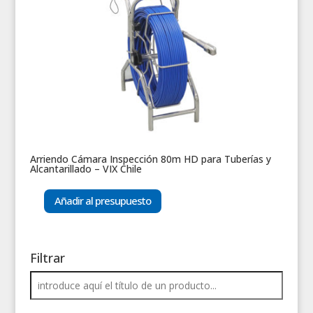
Arriendo Cámara Inspección 80m HD para Tuberías y
Alcantarillado – VIX Chile
Añadir al presupuesto
Filtrar