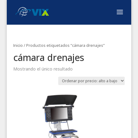
Inicio
/ Productos etiquetados “cámara drenajes”
cámara drenajes
Mostrando el único resultado