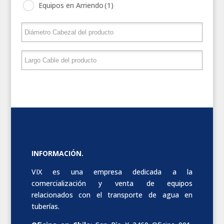
Equipos en Arriendo
(1)
INFORMACIÓN.
VIX es una empresa dedicada a la
comercialización y venta de equipos
relacionados con el transporte de agua en
tuberías.