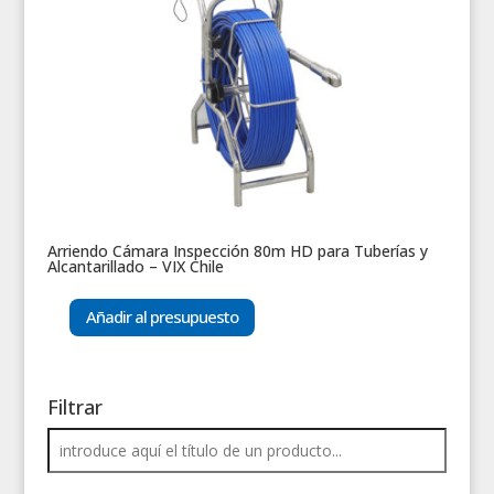
Arriendo Cámara Inspección 80m HD para Tuberías y
Alcantarillado – VIX Chile
Añadir al presupuesto
Filtrar