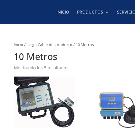
INICIO
PRODUCTOS
SERVICI
Inicio
/ Largo Cable del producto / 10 Metros
10 Metros
Mostrando los 5 resultados