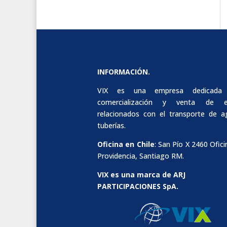
INFORMACIÓN.
VIX es una empresa dedicada
comercialización y venta de e
relacionados con el transporte de 
tuberías.
Oficina en Chile
: San Pío X 2460 Ofici
Providencia, Santiago RM.
VIX es una marca de ARJ
PARTICIPACIONES SpA.