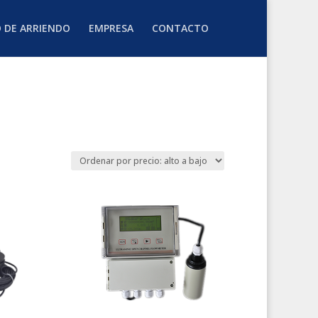
O DE ARRIENDO
EMPRESA
CONTACTO