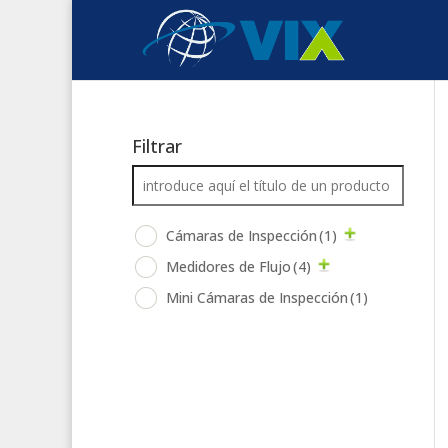
Filtrar
Cámaras de Inspección
(1)
Medidores de Flujo
(4)
Mini Cámaras de Inspección
(1)