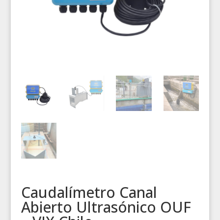
Caudalímetro Canal
Abierto Ultrasónico OUF