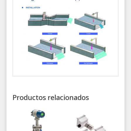
Productos relacionados