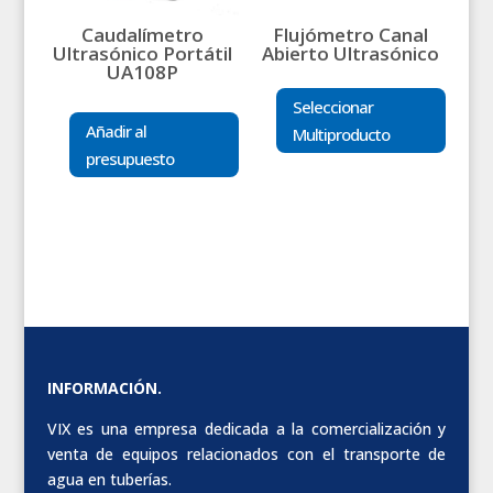
Caudalímetro
Flujómetro Canal
Ultrasónico Portátil
Abierto Ultrasónico
UA108P
Seleccionar
Añadir al
Multiproducto
presupuesto
INFORMACIÓN.
VIX es una empresa dedicada a la comercialización y
venta de equipos relacionados con el transporte de
agua en tuberías.