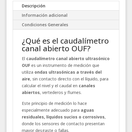
Descripción
Información adicional
Condiciones Generales
¿Qué es el caudalímetro
canal abierto OUF?
El
caudalímetro canal abierto ultrasónico
OUF
es un instrumento de medición que
utiliza
ondas ultrasónicas a través del
aire
, sin contacto directo con el líquido, para
calcular el nivel y el caudal en
canales
abiertos
, vertederos y flumes.
Este principio de medición lo hace
especialmente adecuado para
aguas
residuales, líquidos sucios o corrosivos
,
donde los sensores de contacto presentan
mayor desgaste o fallas.