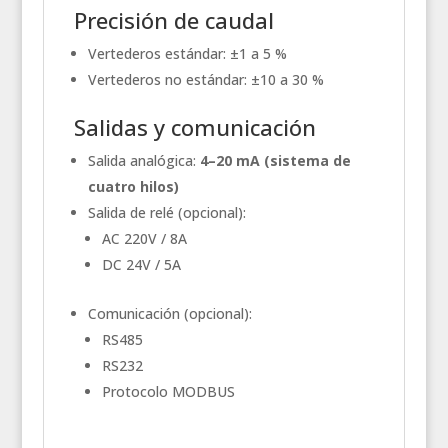
Precisión de caudal
Vertederos estándar: ±1 a 5 %
Vertederos no estándar: ±10 a 30 %
Salidas y comunicación
Salida analógica:
4–20 mA (sistema de
cuatro hilos)
Salida de relé (opcional):
AC 220V / 8A
DC 24V / 5A
Comunicación (opcional):
RS485
RS232
Protocolo MODBUS