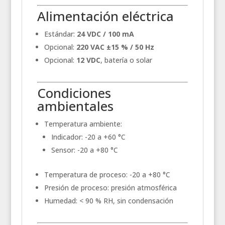
Alimentación eléctrica
Estándar:
24 VDC / 100 mA
Opcional:
220 VAC ±15 % / 50 Hz
Opcional:
12 VDC
, batería o solar
Condiciones
ambientales
Temperatura ambiente:
Indicador: -20 a +60 °C
Sensor: -20 a +80 °C
Temperatura de proceso: -20 a +80 °C
Presión de proceso: presión atmosférica
Humedad: < 90 % RH, sin condensación