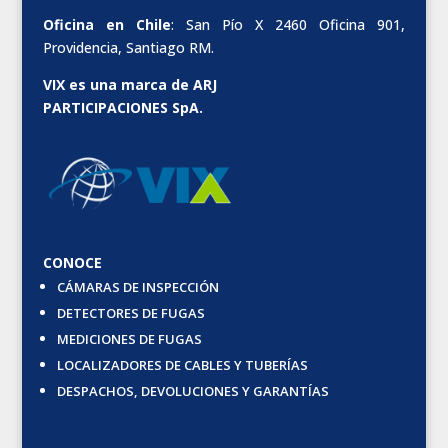
Oficina en Chile
: San Pío X 2460 Oficina 901,
Providencia, Santiago RM.
VIX es una marca de ARJ
PARTICIPACIONES SpA.
CONOCE
CÁMARAS DE INSPECCIÓN
DETECTORES DE FUGAS
MEDICIONES DE FUGAS
LOCALIZADORES DE CABLES Y TUBERÍAS
DESPACHOS, DEVOLUCIONES Y GARANTÍAS