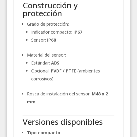
Construcción y
protección
Grado de protección:
Indicador compacto:
IP67
Sensor:
IP68
Material del sensor:
Estándar:
ABS
Opcional:
PVDF / PTFE
(ambientes
corrosivos)
Rosca de instalación del sensor:
M48 x 2
mm
Versiones disponibles
Tipo compacto