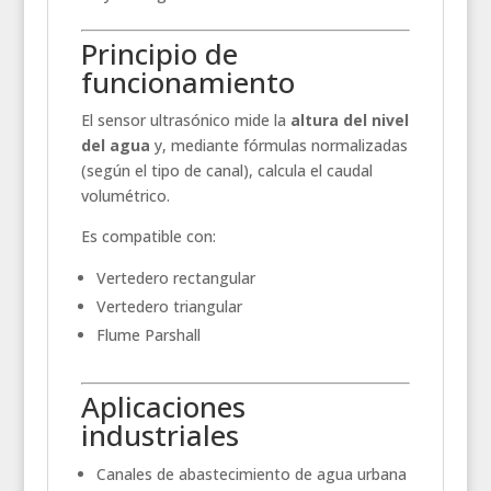
Principio de
funcionamiento
El sensor ultrasónico mide la
altura del nivel
del agua
y, mediante fórmulas normalizadas
(según el tipo de canal), calcula el caudal
volumétrico.
Es compatible con:
Vertedero rectangular
Vertedero triangular
Flume Parshall
Aplicaciones
industriales
Canales de abastecimiento de agua urbana