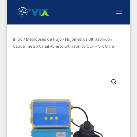
Inicio
/
Medidores de Flujo
/
Flujómetros Ultrasonido
/
Caudalímetro Canal Abierto Ultrasónico OUF – VIX Chile