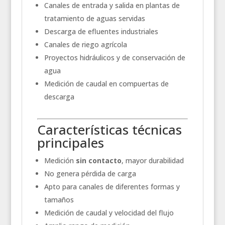
Canales de entrada y salida en plantas de
tratamiento de aguas servidas
Descarga de efluentes industriales
Canales de riego agrícola
Proyectos hidráulicos y de conservación de
agua
Medición de caudal en compuertas de
descarga
Características técnicas
principales
Medición
sin contacto
, mayor durabilidad
No genera pérdida de carga
Apto para canales de diferentes formas y
tamaños
Medición de caudal y velocidad del flujo