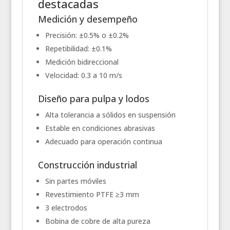
destacadas
Medición y desempeño
Precisión: ±0.5% o ±0.2%
Repetibilidad: ±0.1%
Medición bidireccional
Velocidad: 0.3 a 10 m/s
Diseño para pulpa y lodos
Alta tolerancia a sólidos en suspensión
Estable en condiciones abrasivas
Adecuado para operación continua
Construcción industrial
Sin partes móviles
Revestimiento PTFE ≥3 mm
3 electrodos
Bobina de cobre de alta pureza