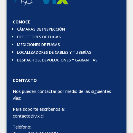
CONOCE
CÁMARAS DE INSPECCIÓN
DETECTORES DE FUGAS
MEDICIONES DE FUGAS
LOCALIZADORES DE CABLES Y TUBERÍAS
DESPACHOS, DEVOLUCIONES Y GARANTÍAS
CONTACTO
Nos pueden contactar por medio de las siguientes
vías:
Para soporte escríbenos a:
contacto@vix.cl
Teléfono: