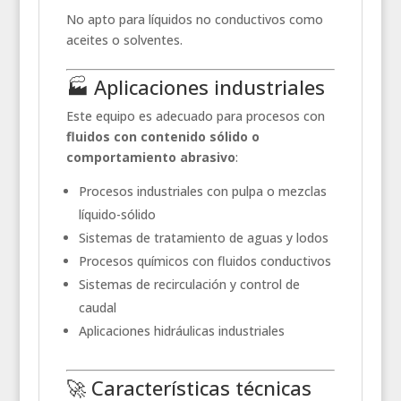
No apto para líquidos no conductivos como
aceites o solventes.
🏭 Aplicaciones industriales
Este equipo es adecuado para procesos con
fluidos con contenido sólido o
comportamiento abrasivo
:
Procesos industriales con pulpa o mezclas
líquido-sólido
Sistemas de tratamiento de aguas y lodos
Procesos químicos con fluidos conductivos
Sistemas de recirculación y control de
caudal
Aplicaciones hidráulicas industriales
🚀 Características técnicas