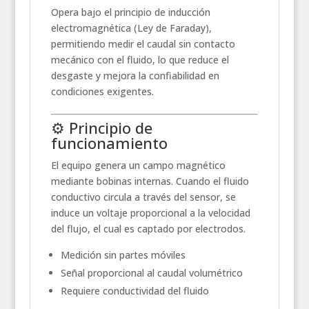
Opera bajo el principio de inducción
electromagnética (Ley de Faraday),
permitiendo medir el caudal sin contacto
mecánico con el fluido, lo que reduce el
desgaste y mejora la confiabilidad en
condiciones exigentes.
⚙️ Principio de
funcionamiento
El equipo genera un campo magnético
mediante bobinas internas. Cuando el fluido
conductivo circula a través del sensor, se
induce un voltaje proporcional a la velocidad
del flujo, el cual es captado por electrodos.
Medición sin partes móviles
Señal proporcional al caudal volumétrico
Requiere conductividad del fluido