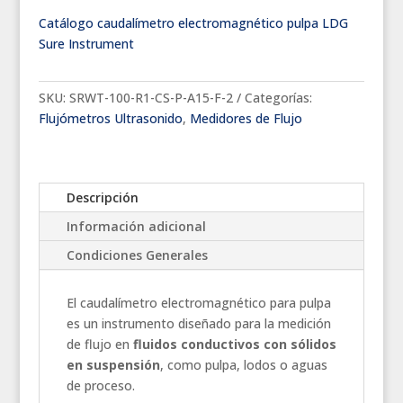
Catálogo caudalímetro electromagnético pulpa LDG
Sure Instrument
SKU:
SRWT-100-R1-CS-P-A15-F-2
Categorías:
Flujómetros Ultrasonido
,
Medidores de Flujo
Descripción
Información adicional
Condiciones Generales
El caudalímetro electromagnético para pulpa
es un instrumento diseñado para la medición
de flujo en
fluidos conductivos con sólidos
en suspensión
, como pulpa, lodos o aguas
de proceso.