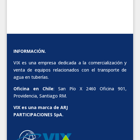
INFORMACIÓN.
VIX es una empresa dedicada a la comercialización y
venta de equipos relacionados con el transporte de
agua en tuberías.
Oficina en Chile
: San Pío X 2460 Oficina 901,
Providencia, Santiago RM.
VIX es una marca de ARJ
PARTICIPACIONES SpA.