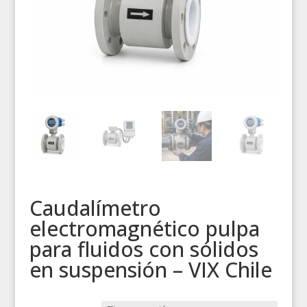
Caudalímetro
electromagnético pulpa
para fluidos con sólidos
en suspensión – VIX Chile