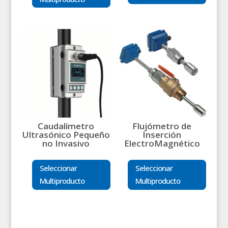
Caudalímetro
Flujómetro de
Ultrasónico Pequeño
Inserción
no Invasivo
ElectroMagnético
Seleccionar
Seleccionar
Multiproducto
Multiproducto