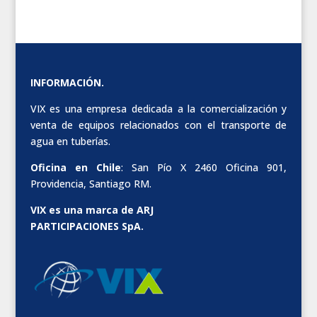
INFORMACIÓN.
VIX es una empresa dedicada a la comercialización y
venta de equipos relacionados con el transporte de
agua en tuberías.
Oficina en Chile
: San Pío X 2460 Oficina 901,
Providencia, Santiago RM.
VIX es una marca de ARJ
PARTICIPACIONES SpA.