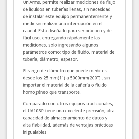
UniArms, permite realizar mediciones de flujo
de líquidos en tuberías llenas, sin necesidad
de instalar este equipo permanentemente y
medir sin realizar una interrupción en el
caudal. Está diseñado para ser práctico y de
fácil uso, entregando rápidamente las
mediciones, solo ingresando algunos
parámetros como: tipo de fluido, material de
tubería, diámetro, espesor.
El rango de diámetro que puede medir es
desde los 25 mm(1") a 5000mm(200") , sin
importar el material de la cañería o fluido
homogéneo que transporte.
Comparado con otros equipos tradicionales,
el UA108P tiene una excelente precisión, alta
capacidad de almacenamiento de datos y
alta fiabilidad, además de ventajas prácticas
inigualables.