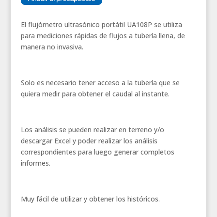
cantidad
El flujómetro ultrasónico portátil UA108P se utiliza
para mediciones rápidas de flujos a tubería llena, de
manera no invasiva.
Solo es necesario tener acceso a la tubería que se
quiera medir para obtener el caudal al instante.
Los análisis se pueden realizar en terreno y/o
descargar Excel y poder realizar los análisis
correspondientes para luego generar completos
informes.
Muy fácil de utilizar y obtener los históricos.