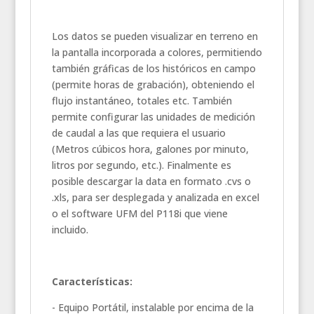
Los datos se pueden visualizar en terreno en
la pantalla incorporada a colores, permitiendo
también gráficas de los históricos en campo
(permite horas de grabación), obteniendo el
flujo instantáneo, totales etc. También
permite configurar las unidades de medición
de caudal a las que requiera el usuario
(Metros cúbicos hora, galones por minuto,
litros por segundo, etc.). Finalmente es
posible descargar la data en formato .cvs o
.xls, para ser desplegada y analizada en excel
o el software UFM del P118i que viene
incluido.
Características:
- Equipo Portátil, instalable por encima de la