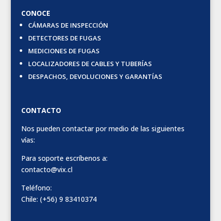
CONOCE
CÁMARAS DE INSPECCIÓN
DETECTORES DE FUGAS
MEDICIONES DE FUGAS
LOCALIZADORES DE CABLES Y TUBERÍAS
DESPACHOS, DEVOLUCIONES Y GARANTÍAS
CONTACTO
Nos pueden contactar por medio de las siguientes
vías:
Para soporte escríbenos a:
contacto@vix.cl
Teléfono:
Chile: (+56) 9 83410374