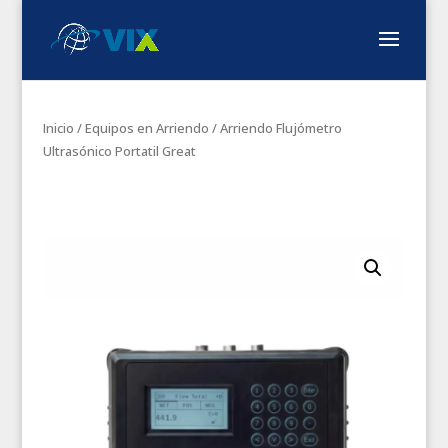
Inicio
/
Equipos en Arriendo
/ Arriendo Flujómetro
Ultrasónico Portatil Great