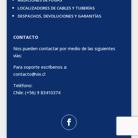
MEDICIONES DE FUGAS
LOCALIZADORES DE CABLES Y TUBERÍAS
DESPACHOS, DEVOLUCIONES Y GARANTÍAS
CONTACTO
Nos pueden contactar por medio de las siguientes
vías:
Para soporte escríbenos a:
contacto@vix.cl
Teléfono:
Chile: (+56) 9 83410374