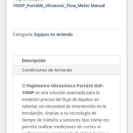
1000P_Portable_Ultrasonic_Flow_Meter Manual
Categoría:
Equipos en Arriendo
Descripción
Condiciones de Arriendo
El
Flujómetro Ultrasónico Portátil GUF-
1000P
es una solución avanzada para la
medición precisa del flujo de líquidos en
tuberías sin necesidad de intervención en la
instalación. Gracias a su tecnología de
tiempo de tránsito y sensores tipo clamp-on,
permite realizar mediciones sin cortes ni