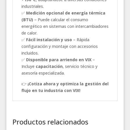
industriales.
✅
Medición opcional de energía térmica
(BTU)
– Puede calcular el consumo
energético en sistemas con intercambiadores
de calor.
✅
Fácil instalación y uso
– Rápida
configuración y montaje con accesorios
incluidos.
✅
Disponible para arriendo en VIX
–
Incluye
capacitación
, servicio técnico y
asesoría especializada.
👉
¡Cotiza ahora y optimiza la gestión del
flujo en tu industria con VIX!
Productos relacionados