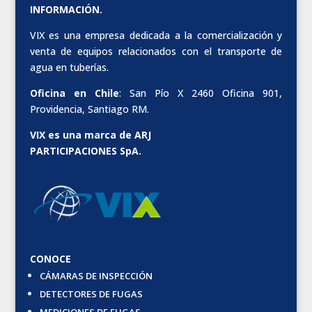
INFORMACIÓN.
VIX es una empresa dedicada a la comercialización y
venta de equipos relacionados con el transporte de
agua en tuberías.
Oficina en Chile
: San Pío X 2460 Oficina 901,
Providencia, Santiago RM.
VIX es una marca de ARJ
PARTICIPACIONES SpA.
CONOCE
CÁMARAS DE INSPECCIÓN
DETECTORES DE FUGAS