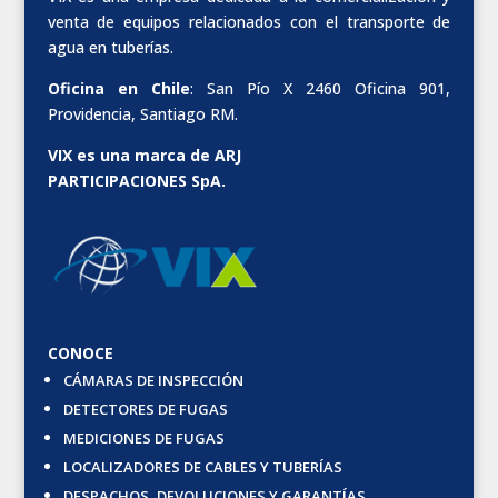
venta de equipos relacionados con el transporte de
agua en tuberías.
Oficina en Chile
: San Pío X 2460 Oficina 901,
Providencia, Santiago RM.
VIX es una marca de ARJ
PARTICIPACIONES SpA.
CONOCE
CÁMARAS DE INSPECCIÓN
DETECTORES DE FUGAS
MEDICIONES DE FUGAS
LOCALIZADORES DE CABLES Y TUBERÍAS
DESPACHOS, DEVOLUCIONES Y GARANTÍAS