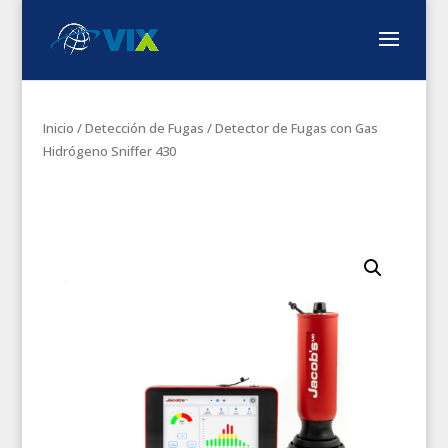
Inicio
/
Detección de Fugas
/ Detector de Fugas con Gas
Hidrógeno Sniffer 430