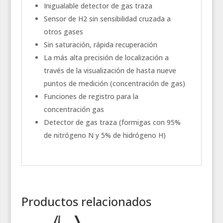
Inigualable detector de gas traza
Sensor de H2 sin sensibilidad cruzada a
otros gases
Sin saturación, rápida recuperación
La más alta precisión de localización a
través de la visualización de hasta nueve
puntos de medición (concentración de gas)
Funciones de registro para la
concentración gas
Detector de gas traza (formigas con 95%
de nitrógeno N y 5% de hidrógeno H)
Productos relacionados