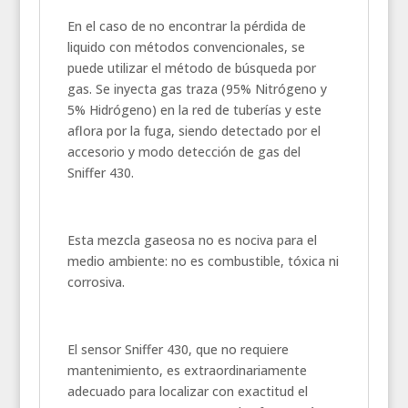
En el caso de no encontrar la pérdida de
liquido con métodos convencionales, se
puede utilizar el método de búsqueda por
gas. Se inyecta gas traza (95% Nitrógeno y
5% Hidrógeno) en la red de tuberías y este
aflora por la fuga, siendo detectado por el
accesorio y modo detección de gas del
Sniffer 430.
Esta mezcla gaseosa no es nociva para el
medio ambiente: no es combustible, tóxica ni
corrosiva.
El sensor Sniffer 430, que no requiere
mantenimiento, es extraordinariamente
adecuado para localizar con exactitud el