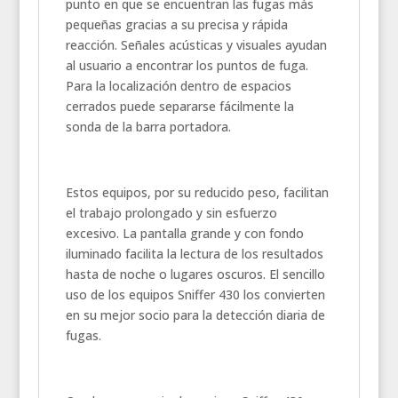
punto en que se encuentran las fugas más
pequeñas gracias a su precisa y rápida
reacción. Señales acústicas y visuales ayudan
al usuario a encontrar los puntos de fuga.
Para la localización dentro de espacios
cerrados puede separarse fácilmente la
sonda de la barra portadora.
Estos equipos, por su reducido peso, facilitan
el trabajo prolongado y sin esfuerzo
excesivo. La pantalla grande y con fondo
iluminado facilita la lectura de los resultados
hasta de noche o lugares oscuros. El sencillo
uso de los equipos Sniffer 430 los convierten
en su mejor socio para la detección diaria de
fugas.