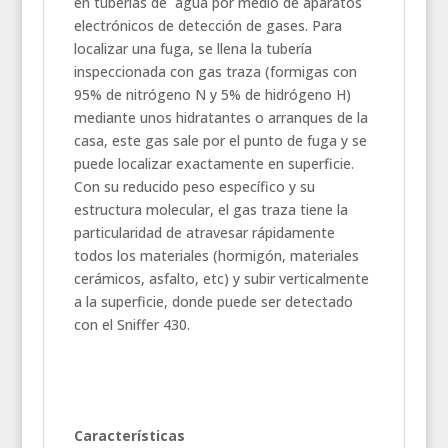
en tuberías de agua por medio de aparatos
electrónicos de detección de gases. Para
localizar una fuga, se llena la tubería
inspeccionada con gas traza (formigas con
95% de nitrógeno N y 5% de hidrógeno H)
mediante unos hidratantes o arranques de la
casa, este gas sale por el punto de fuga y se
puede localizar exactamente en superficie.
Con su reducido peso específico y su
estructura molecular, el gas traza tiene la
particularidad de atravesar rápidamente
todos los materiales (hormigón, materiales
cerámicos, asfalto, etc) y subir verticalmente
a la superficie, donde puede ser detectado
con el Sniffer 430.
Características