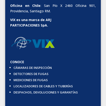
Oficina en Chile
: San Pío X 2460 Oficina 901,
Providencia, Santiago RM.
VIX es una marca de ARJ
PARTICIPACIONES SpA.
CONOCE
CÁMARAS DE INSPECCIÓN
DETECTORES DE FUGAS
MEDICIONES DE FUGAS
LOCALIZADORES DE CABLES Y TUBERÍAS
DESPACHOS, DEVOLUCIONES Y GARANTÍAS