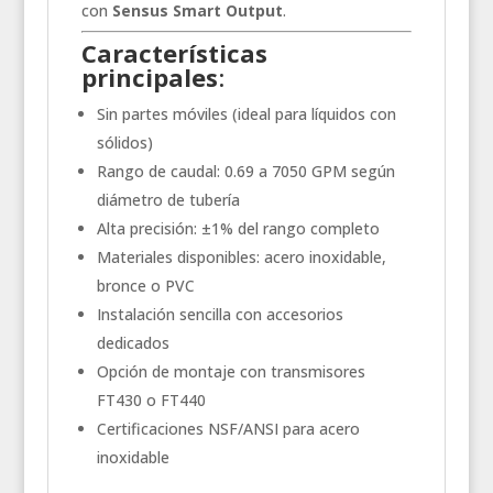
con
Sensus Smart Output
.
Características
principales
:
Sin partes móviles (ideal para líquidos con
sólidos)
Rango de caudal: 0.69 a 7050 GPM según
diámetro de tubería
Alta precisión: ±1% del rango completo
Materiales disponibles: acero inoxidable,
bronce o PVC
Instalación sencilla con accesorios
dedicados
Opción de montaje con transmisores
FT430 o FT440
Certificaciones NSF/ANSI para acero
inoxidable