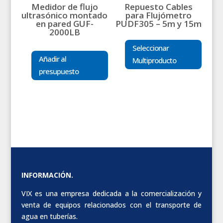
Medidor de flujo
Repuesto Cables
ultrasónico montado
para Flujómetro
en pared GUF-
PUDF305 – 5m y 15m
2000LB
Seleccionar
Añadir al
Multiproducto
presupuesto
INFORMACIÓN.
VIX es una empresa dedicada a la comercialización y
venta de equipos relacionados con el transporte de
agua en tuberías.