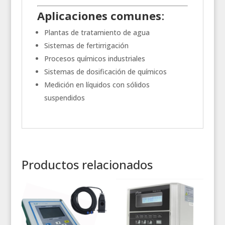
Aplicaciones comunes
:
Plantas de tratamiento de agua
Sistemas de fertirrigación
Procesos químicos industriales
Sistemas de dosificación de químicos
Medición en líquidos con sólidos
suspendidos
Productos relacionados