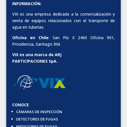
INFORMACIÓN.
VIX es una empresa dedicada a la comercialización y
venta de equipos relacionados con el transporte de
agua en tuberías.
Oficina en Chile
: San Pío X 2460 Oficina 901,
Providencia, Santiago RM.
VIX es una marca de ARJ
PARTICIPACIONES SpA.
CONOCE
CÁMARAS DE INSPECCIÓN
DETECTORES DE FUGAS
MEDICIONES DE FUGAS