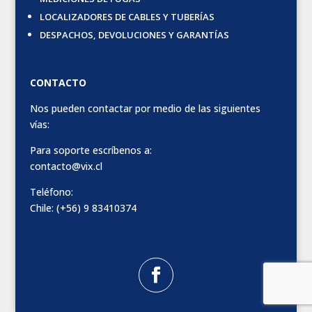
LOCALIZADORES DE CABLES Y TUBERÍAS
DESPACHOS, DEVOLUCIONES Y GARANTÍAS
CONTACTO
Nos pueden contactar por medio de las siguientes
vías:
Para soporte escríbenos a:
contacto@vix.cl
Teléfono:
Chile: (+56) 9 83410374