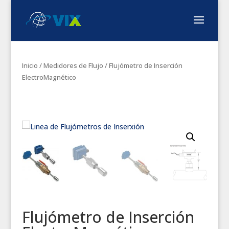
Inicio
/
Medidores de Flujo
/ Flujómetro de Inserción
ElectroMagnético
Flujómetro de Inserción