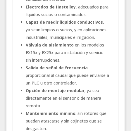
Electrodos de Hastelloy
, adecuados para
líquidos sucios o contaminados.
Capaz de medir líquidos conductivos
,
ya sean limpios o sucios, y en aplicaciones
industriales, municipales e irrigación.
Válvula de aislamiento
en los modelos
EX15x y EX25x para instalación y servicio
sin interrupciones.
Salida de señal de frecuencia
proporcional al caudal que puede enviarse a
un PLC u otro controlador.
Opción de montaje modular
, ya sea
directamente en el sensor o de manera
remota.
Mantenimiento mínimo
: sin rotores que
puedan atascarse y sin cojinetes que se
desgasten.