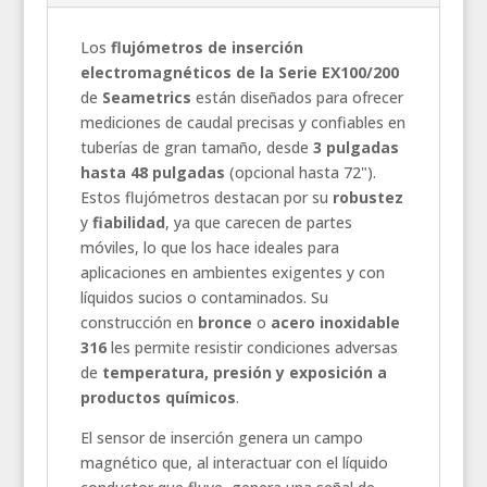
Los
flujómetros de inserción
electromagnéticos de la Serie EX100/200
de
Seametrics
están diseñados para ofrecer
mediciones de caudal precisas y confiables en
tuberías de gran tamaño, desde
3 pulgadas
hasta 48 pulgadas
(opcional hasta 72").
Estos flujómetros destacan por su
robustez
y
fiabilidad
, ya que carecen de partes
móviles, lo que los hace ideales para
aplicaciones en ambientes exigentes y con
líquidos sucios o contaminados. Su
construcción en
bronce
o
acero inoxidable
316
les permite resistir condiciones adversas
de
temperatura, presión y exposición a
productos químicos
.
El sensor de inserción genera un campo
magnético que, al interactuar con el líquido