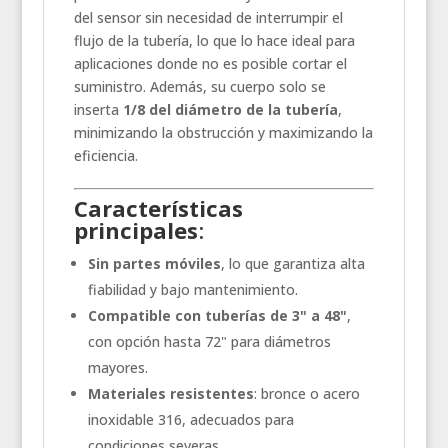
del sensor sin necesidad de interrumpir el
flujo de la tubería, lo que lo hace ideal para
aplicaciones donde no es posible cortar el
suministro. Además, su cuerpo solo se
inserta
1/8 del diámetro de la tubería
,
minimizando la obstrucción y maximizando la
eficiencia.
Características
principales
:
Sin partes móviles
, lo que garantiza alta
fiabilidad y bajo mantenimiento.
Compatible con tuberías de 3" a 48"
,
con opción hasta 72" para diámetros
mayores.
Materiales resistentes
: bronce o acero
inoxidable 316, adecuados para
condiciones severas.