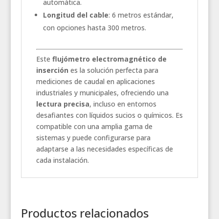
automática.
Longitud del cable
: 6 metros estándar,
con opciones hasta 300 metros.
Este
flujómetro electromagnético de
inserción
es la solución perfecta para
mediciones de caudal en aplicaciones
industriales y municipales, ofreciendo una
lectura precisa
, incluso en entornos
desafiantes con líquidos sucios o químicos. Es
compatible con una amplia gama de
sistemas y puede configurarse para
adaptarse a las necesidades específicas de
cada instalación.
Productos relacionados