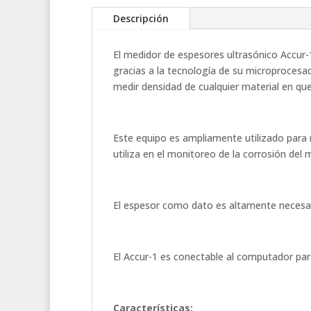
Descripción
El medidor de espesores ultrasónico Accur-
gracias a la tecnología de su microprocesad
medir densidad de cualquier material en que
Este equipo es ampliamente utilizado para m
utiliza en el monitoreo de la corrosión del
El espesor como dato es altamente necesar
El Accur-1 es conectable al computador par
Características: