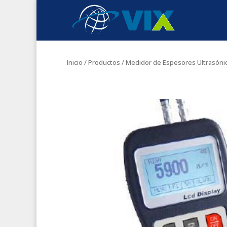
Inicio
/
Productos
/ Medidor de Espesores Ultrasóni