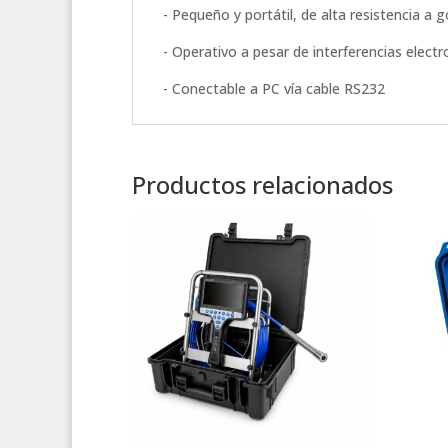
- Pequeño y portátil, de alta resistencia a g
- Operativo a pesar de interferencias elect
- Conectable a PC vía cable RS232
Productos relacionados