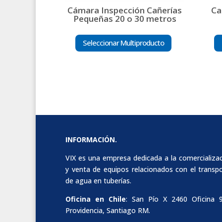
Cámara Inspección Cañerías
Ca
Pequeñas 20 o 30 metros
Seleccionar Multiproducto
INFORMACIÓN.
VIX es una empresa dedicada a la comercializa
y venta de equipos relacionados con el transp
de agua en tuberías.
Oficina en Chile
: San Pío X 2460 Oficina 
Providencia, Santiago RM.