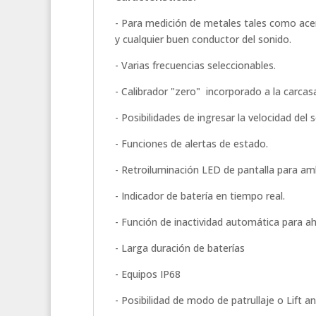
- Para medición de metales tales como acero
y cualquier buen conductor del sonido.
- Varias frecuencias seleccionables.
- Calibrador "zero" incorporado a la carcas
- Posibilidades de ingresar la velocidad del
- Funciones de alertas de estado.
- Retroiluminación LED de pantalla para am
- Indicador de batería en tiempo real.
- Función de inactividad automática para ah
- Larga duración de baterías
- Equipos IP68
- Posibilidad de modo de patrullaje o Lift an