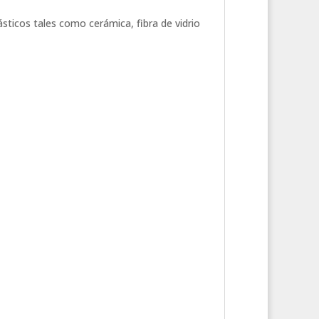
sticos tales como cerámica, fibra de vidrio