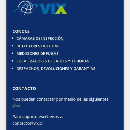
CONOCE
CÁMARAS DE INSPECCIÓN
DETECTORES DE FUGAS
MEDICIONES DE FUGAS
LOCALIZADORES DE CABLES Y TUBERÍAS
DESPACHOS, DEVOLUCIONES Y GARANTÍAS
CONTACTO
Nos pueden contactar por medio de las siguientes
vías:
Para soporte escríbenos a:
contacto@vix.cl