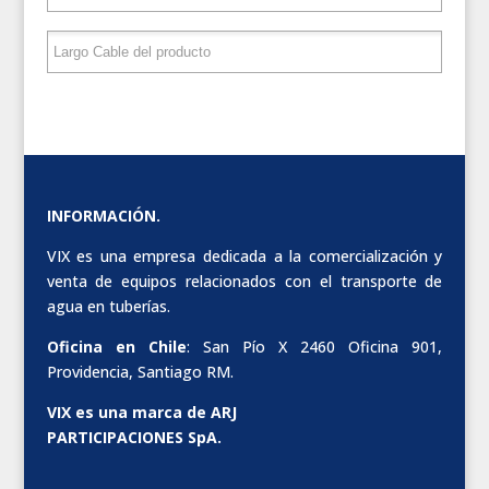
INFORMACIÓN.
VIX es una empresa dedicada a la comercialización y
venta de equipos relacionados con el transporte de
agua en tuberías.
Oficina en Chile
: San Pío X 2460 Oficina 901,
Providencia, Santiago RM.
VIX es una marca de ARJ
PARTICIPACIONES SpA.