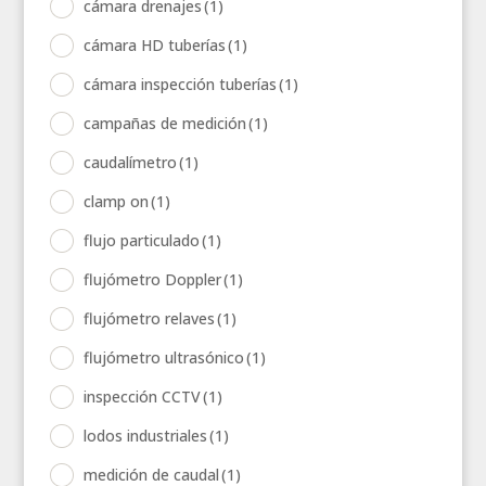
cámara drenajes
(1)
cámara HD tuberías
(1)
cámara inspección tuberías
(1)
campañas de medición
(1)
caudalímetro
(1)
clamp on
(1)
flujo particulado
(1)
flujómetro Doppler
(1)
flujómetro relaves
(1)
flujómetro ultrasónico
(1)
inspección CCTV
(1)
lodos industriales
(1)
medición de caudal
(1)