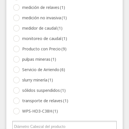
medición de relaves
(1)
medición no invasiva
(1)
medidor de caudal
(1)
monitoreo de caudal
(1)
Producto con Precio
(9)
pulpas mineras
(1)
Servicio de Arriendo
(6)
slurry minería
(1)
sólidos suspendidos
(1)
transporte de relaves
(1)
WPS-HD3-C38H
(1)