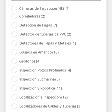
Cámaras de Inspección
(48)
Correladores
(2)
Detección de Fugas
(7)
Detector de tuberías de PVC
(2)
Detectores de Tapas y Metales
(1)
Equipos en Arriendo
(10)
Geófonos
(4)
Inspección Pozos Profundos
(4)
Inspección Submarina
(3)
Inspección y Robótica
(11)
Localización e Inspección
(12)
Localizadores de Cables y Tuberías
(3)