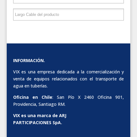
INFORMACIÓN.
VIX es una empresa dedicada a la comercialización y
venta de equipos relacionados con el transporte de
agua en tuberías.
Oficina en Chile
: San Pío X 2460 Oficina 901,
Providencia, Santiago RM.
VIX es una marca de ARJ
PARTICIPACIONES SpA.