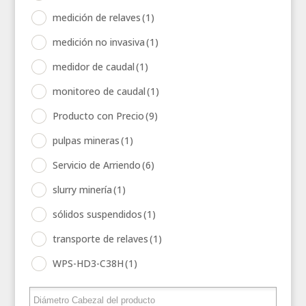
medición de relaves
(1)
medición no invasiva
(1)
medidor de caudal
(1)
monitoreo de caudal
(1)
Producto con Precio
(9)
pulpas mineras
(1)
Servicio de Arriendo
(6)
slurry minería
(1)
sólidos suspendidos
(1)
transporte de relaves
(1)
WPS-HD3-C38H
(1)