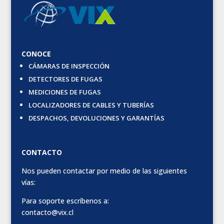
CONOCE
CÁMARAS DE INSPECCIÓN
DETECTORES DE FUGAS
MEDICIONES DE FUGAS
LOCALIZADORES DE CABLES Y TUBERÍAS
DESPACHOS, DEVOLUCIONES Y GARANTÍAS
CONTACTO
Nos pueden contactar por medio de las siguientes
vías:
Para soporte escríbenos a:
contacto@vix.cl