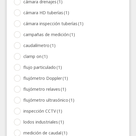
cámara drenajes
(1)
cámara HD tuberías
(1)
cámara inspección tuberías
(1)
campañas de medición
(1)
caudalímetro
(1)
clamp on
(1)
flujo particulado
(1)
flujómetro Doppler
(1)
flujómetro relaves
(1)
flujómetro ultrasónico
(1)
inspección CCTV
(1)
lodos industriales
(1)
medición de caudal
(1)