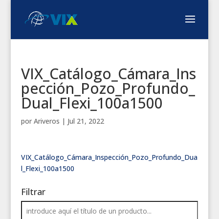
VIX_Catálogo_Cámara_Ins
pección_Pozo_Profundo_
Dual_Flexi_100a1500
por
Ariveros
|
Jul 21, 2022
VIX_Catálogo_Cámara_Inspección_Pozo_Profundo_Dua
l_Flexi_100a1500
Filtrar