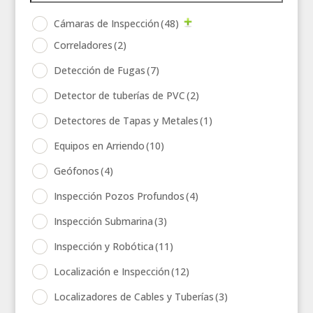
Cámaras de Inspección
(48)
Correladores
(2)
Detección de Fugas
(7)
Detector de tuberías de PVC
(2)
Detectores de Tapas y Metales
(1)
Equipos en Arriendo
(10)
Geófonos
(4)
Inspección Pozos Profundos
(4)
Inspección Submarina
(3)
Inspección y Robótica
(11)
Localización e Inspección
(12)
Localizadores de Cables y Tuberías
(3)