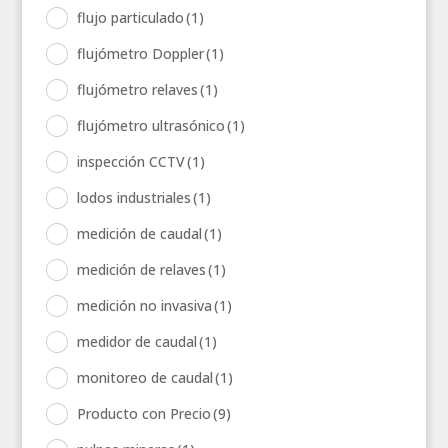
flujo particulado
(1)
flujómetro Doppler
(1)
flujómetro relaves
(1)
flujómetro ultrasónico
(1)
inspección CCTV
(1)
lodos industriales
(1)
medición de caudal
(1)
medición de relaves
(1)
medición no invasiva
(1)
medidor de caudal
(1)
monitoreo de caudal
(1)
Producto con Precio
(9)