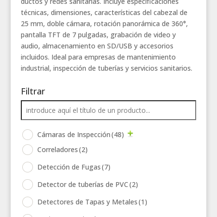
ductos y redes sanitarias. Incluye especificaciones
técnicas, dimensiones, características del cabezal de
25 mm, doble cámara, rotación panorámica de 360°,
pantalla TFT de 7 pulgadas, grabación de video y
audio, almacenamiento en SD/USB y accesorios
incluidos. Ideal para empresas de mantenimiento
industrial, inspección de tuberías y servicios sanitarios.
Filtrar
Cámaras de Inspección
(48)
Correladores
(2)
Detección de Fugas
(7)
Detector de tuberías de PVC
(2)
Detectores de Tapas y Metales
(1)