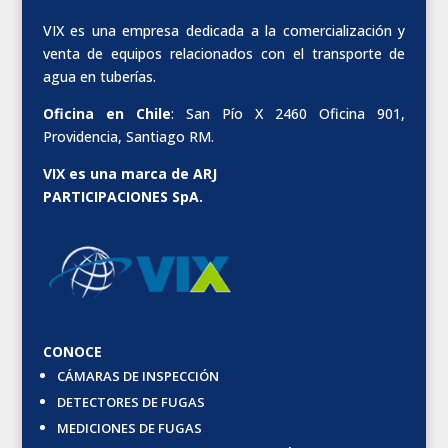
VIX es una empresa dedicada a la comercialización y
venta de equipos relacionados con el transporte de
agua en tuberías.
Oficina en Chile
: San Pío X 2460 Oficina 901,
Providencia, Santiago RM.
VIX es una marca de ARJ
PARTICIPACIONES SpA.
CONOCE
CÁMARAS DE INSPECCIÓN
DETECTORES DE FUGAS
MEDICIONES DE FUGAS