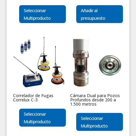
Seleccionar
Añadir al
Multiproducto
presupuesto
Correlador de Fugas
Cámara Dual para Pozos
Correlux C-3
Profundos desde 200 a
1.500 metros
Seleccionar
Seleccionar
Multiproducto
Multiproducto