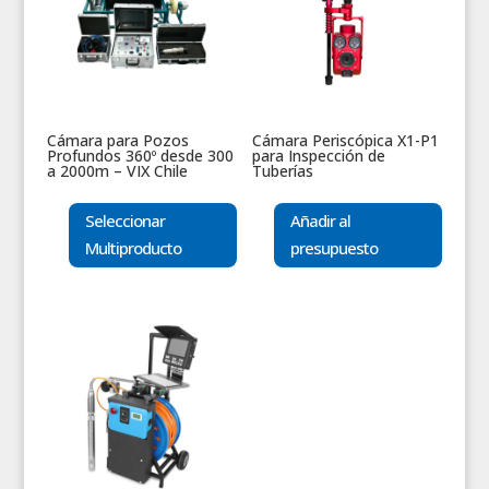
Cámara para Pozos
Cámara Periscópica X1-P1
Profundos 360º desde 300
para Inspección de
a 2000m – VIX Chile
Tuberías
Seleccionar
Añadir al
Multiproducto
presupuesto