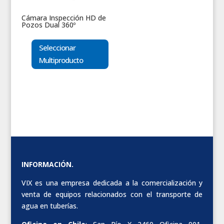
Cámara Inspección HD de
Pozos Dual 360º
Seleccionar
Multiproducto
INFORMACIÓN.
VIX es una empresa dedicada a la comercialización y
venta de equipos relacionados con el transporte de
agua en tuberías.