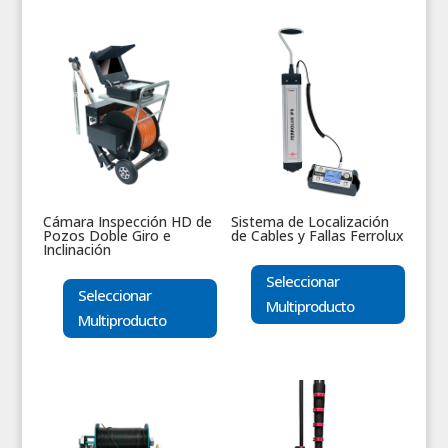
Cámara Inspección HD de
Sistema de Localización
Pozos Doble Giro e
de Cables y Fallas Ferrolux
Inclinación
Seleccionar
Seleccionar
Multiproducto
Multiproducto